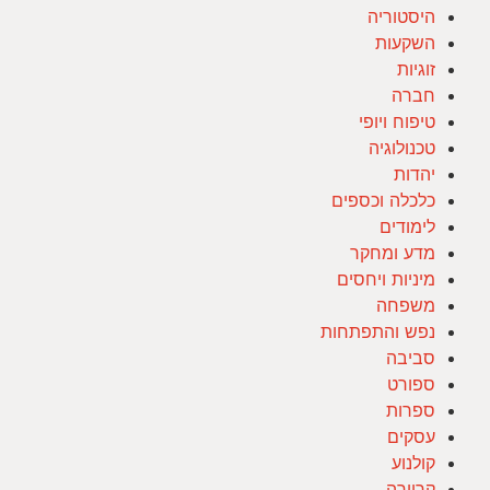
היסטוריה
השקעות
זוגיות
חברה
טיפוח ויופי
טכנולוגיה
יהדות
כלכלה וכספים
לימודים
מדע ומחקר
מיניות ויחסים
משפחה
נפש והתפתחות
סביבה
ספורט
ספרות
עסקים
קולנוע
קריירה