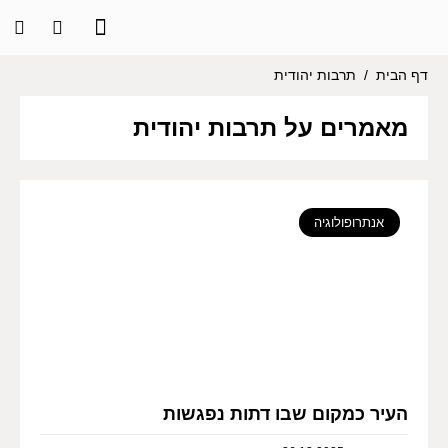
דף הבית
/
תרבות יהודית
מאמרים על תרבות יהודית
אנתרופולוגיה
העיר כמקום שבו דתות נפגשות