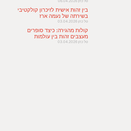
טל כהן
06.04.2026
בין זהות אישית לזיכרון קולקטיבי
בשירתה של נעמה ארז
טל כהן
03.04.2026
קולות מהגירה: כיצד סופרים
מעצבים זהות בין עולמות
טל כהן
03.04.2026