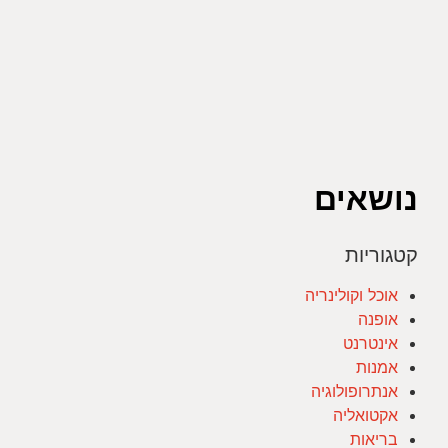
נושאים
קטגוריות
אוכל וקולינריה
אופנה
אינטרנט
אמנות
אנתרופולוגיה
אקטואליה
בריאות