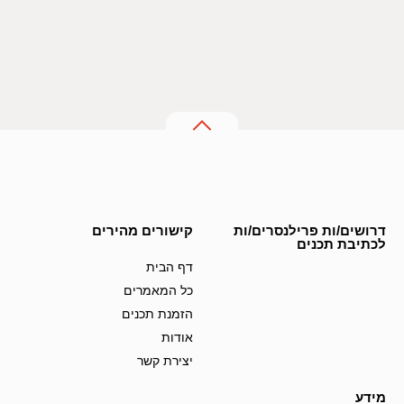
דרושים/ות פרילנסרים/ות
קישורים מהירים
לכתיבת תכנים
דף הבית
כל המאמרים
הזמנת תכנים
אודות
יצירת קשר
מידע