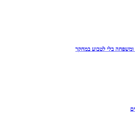
 ומשפחה בלי לטבוע במחקר
ים