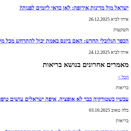
ישראל מול מדינות אירופה: לאן כדאי ליזמים לפנות?
איתי לביא
26.12.2025
השקעות
הכפר הגלובלי החדש: האם ביזנס באמת יכול להתרחש מכל מק
איתי לביא
24.12.2025
מאמרים אחרונים בנושא בריאות
הכל >
בריאות
עכשיו כשטורקיה כבר לא אופציה, איפה ישראלים עושים טיפול
בלה טאוב
03.10.2025
בריאות