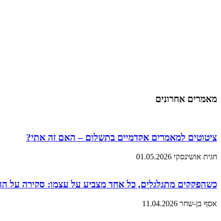
מאמרים אחרונים
ציטוטים למאמרים אקדמיים בתשלום – האם זה אתי?
חגית אושינסקי
01.05.2026
כשהפקקים מתגלגלים, כל אחד מצביע על עצמו: סקירה על ה
אסף בן-שחר
11.04.2026