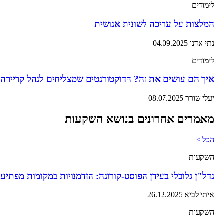
לימודים
המלצות על עריכה לשונית אנושית
נתי אדנו
04.09.2025
לימודים
איך הם עושים את זה? הדוקטורנטים שמצליחים לנהל קריירה
יעלי שורר
08.07.2025
מאמרים אחרונים בנושא השקעות
הכל >
השקעות
נדל"ן גלובלי בעידן הפוסט-קורונה: הזדמנויות במקומות מפתיע
איתי לביא
26.12.2025
השקעות