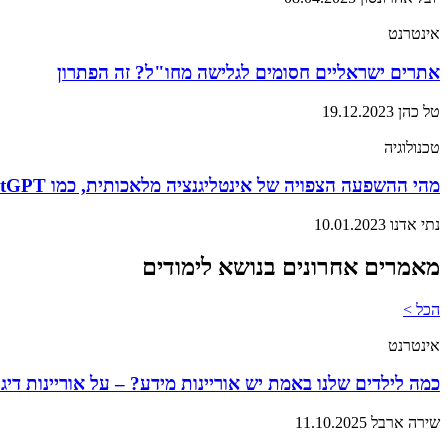
אינטרנט
אתרים ישראליים חסומים לגלישה מחו"ל? זה הפתרון
טל כהן
19.12.2023
טכנולוגיה
מהי ההשפעה הצפויה של אינטליגנציה מלאכותית, כמו ChatGPT על כתיבה אקדמית?
נתי אדנו
10.01.2023
מאמרים אחרונים בנושא לימודים
הכל >
אינטרנט
כמה לילדים שלנו באמת יש אוריינות מידע? – על אוריינות דיג
שירה ארבל
11.10.2025