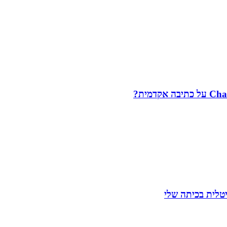
יטלית בכיתה שלי