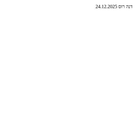
דנה רוס
24.12.2025