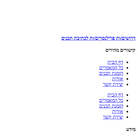
דרושים/ות פרילנסרים/ות לכתיבת תכנים
קישורים מהירים
דף הבית
כל המאמרים
הזמנת תכנים
אודות
יצירת קשר
דף הבית
כל המאמרים
הזמנת תכנים
אודות
יצירת קשר
מידע