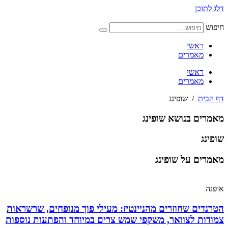
דלג לתוכן
חיפוש
ראשי
מאמרים
ראשי
מאמרים
דף הבית
/
שופינג
מאמרים בנושא שופינג
שופינג
מאמרים על שופינג
אופנה
הטרנדים שחוזרים מהניינטיז: מעילי פוך מנופחים, שרשראות
צמודות לצוואר, משקפי שמש צרים במיוחד והפתעות נוספות