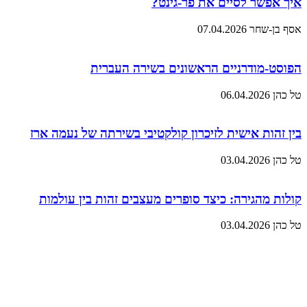
איך אפשר לסיים את פר-גינט?
אסף בן-שחר
07.04.2026
הפוסט-מודרניים הראשונים בשירה העברית
טל כהן
06.04.2026
בין זהות אישית לזיכרון קולקטיבי בשירתה של נעמה ארז
טל כהן
03.04.2026
קולות מהגירה: כיצד סופרים מעצבים זהות בין עולמות
טל כהן
03.04.2026