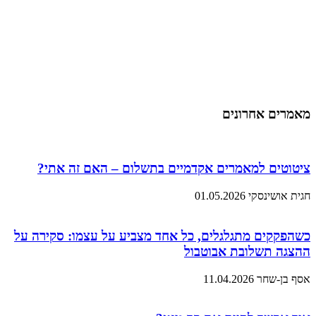
מאמרים אחרונים
ציטוטים למאמרים אקדמיים בתשלום – האם זה אתי?
חגית אושינסקי
01.05.2026
כשהפקקים מתגלגלים, כל אחד מצביע על עצמו: סקירה על
ההצגה תשלובת אבוטבול
אסף בן-שחר
11.04.2026