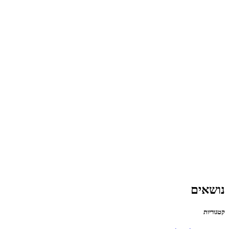
נושאים
קטגוריות