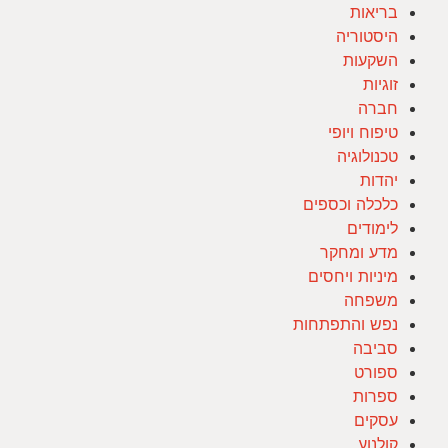
בריאות
היסטוריה
השקעות
זוגיות
חברה
טיפוח ויופי
טכנולוגיה
יהדות
כלכלה וכספים
לימודים
מדע ומחקר
מיניות ויחסים
משפחה
נפש והתפתחות
סביבה
ספורט
ספרות
עסקים
קולנוע