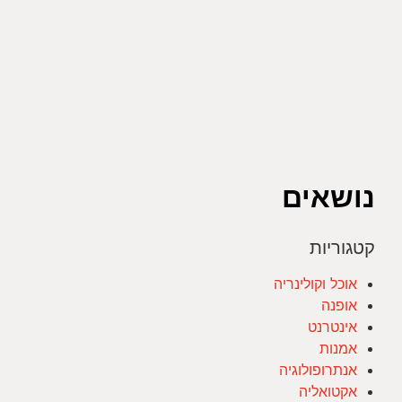
נושאים
קטגוריות
אוכל וקולינריה
אופנה
אינטרנט
אמנות
אנתרופולוגיה
אקטואליה