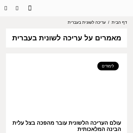
דף הבית
/
עריכה לשונית בעברית
מאמרים על עריכה לשונית בעברית
לימודים
עולם העריכה הלשונית עובר מהפכה בצל עלית
הבינה המלאכותית