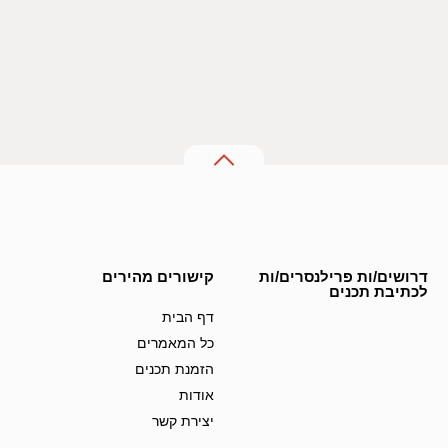
דרושים/ות פרילנסרים/ות
קישורים מהירים
לכתיבת תכנים
דף הבית
כל המאמרים
הזמנת תכנים
אודות
יצירת קשר