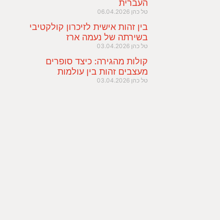
העברית
טל כהן
06.04.2026
בין זהות אישית לזיכרון קולקטיבי
בשירתה של נעמה ארז
טל כהן
03.04.2026
קולות מהגירה: כיצד סופרים
מעצבים זהות בין עולמות
טל כהן
03.04.2026