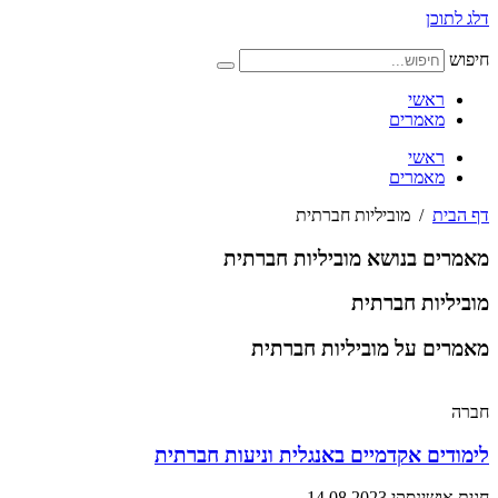
דלג לתוכן
חיפוש
ראשי
מאמרים
ראשי
מאמרים
דף הבית
/
מוביליות חברתית
מאמרים בנושא מוביליות חברתית
מוביליות חברתית
מאמרים על מוביליות חברתית
חברה
לימודים אקדמיים באנגלית וניעות חברתית
חגית אושינסקי
14.08.2023