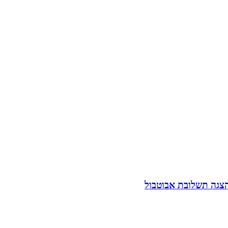
הצגה תשלובת אבוטבול