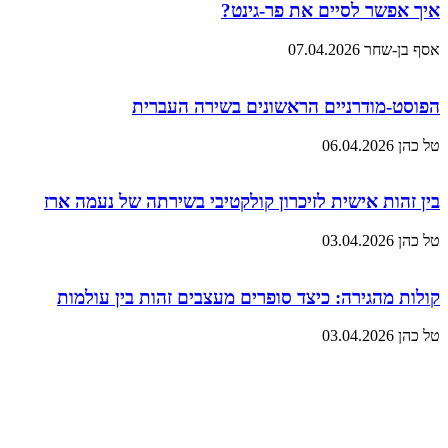
איך אפשר לסיים את פר-גינט?
אסף בן-שחר
07.04.2026
הפוסט-מודרניים הראשונים בשירה העברית
טל כהן
06.04.2026
בין זהות אישית לזיכרון קולקטיבי בשירתה של נעמה ארז
טל כהן
03.04.2026
קולות מהגירה: כיצד סופרים מעצבים זהות בין עולמות
טל כהן
03.04.2026