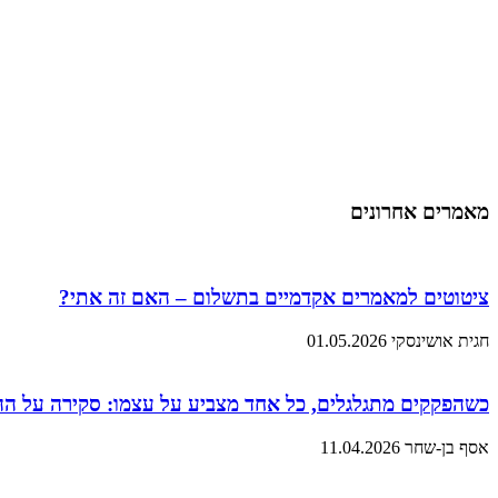
מאמרים אחרונים
ציטוטים למאמרים אקדמיים בתשלום – האם זה אתי?
חגית אושינסקי
01.05.2026
כשהפקקים מתגלגלים, כל אחד מצביע על עצמו: סקירה על ה
אסף בן-שחר
11.04.2026