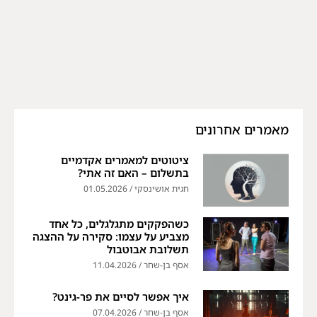
מאמרים אחרונים
ציטוטים למאמרים אקדמיים
בתשלום – האם זה אתי?
חגית אושינסקי
01.05.2026
כשהפקקים מתגלגלים, כל אחד
מצביע על עצמו: סקירה על ההצגה
תשלובת אבוטבול
אסף בן-שחר
11.04.2026
איך אפשר לסיים את פר-גינט?
אסף בן-שחר
07.04.2026