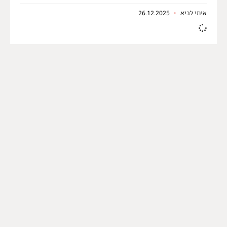
איתי לביא
26.12.2025