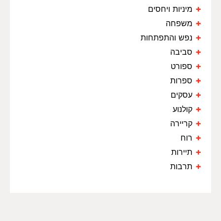
מיניות ויחסים
משפחה
נפש והתפתחות
סביבה
ספורט
ספרות
עסקים
קולנוע
קריירה
רוח
תיירות
תרבות