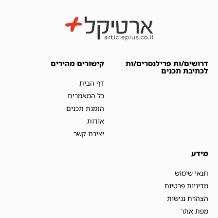
דרושים/ות פרילנסרים/ות
קישורים מהירים
לכתיבת תכנים
דף הבית
כל המאמרים
הזמנת תכנים
אודות
יצירת קשר
מידע
תנאי שימוש
מדיניות פרטיות
הצהרת נגישות
מפת אתר