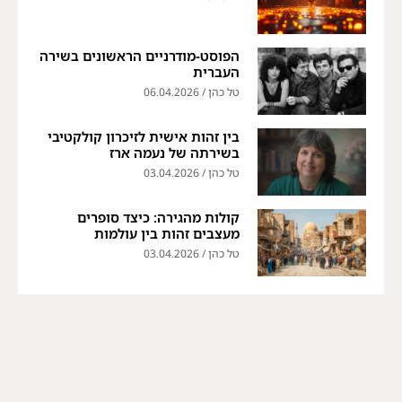
הפוסט-מודרניים הראשונים בשירה
העברית
טל כהן
06.04.2026
בין זהות אישית לזיכרון קולקטיבי
בשירתה של נעמה ארז
טל כהן
03.04.2026
קולות מהגירה: כיצד סופרים
מעצבים זהות בין עולמות
טל כהן
03.04.2026