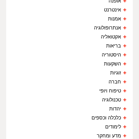
אופנה
אינטרנט
אמנות
אנתרופולוגיה
אקטואליה
בריאות
היסטוריה
השקעות
זוגיות
חברה
טיפוח ויופי
טכנולוגיה
יהדות
כלכלה וכספים
לימודים
מדע ומחקר