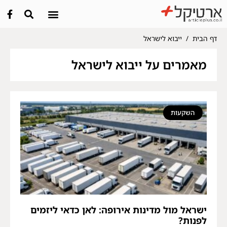
דף הבית
/
ייבוא לישראל
מאמרים על ייבוא לישראל
השקעות
ישראל מול מדינות אירופה: לאן כדאי ליזמים
לפנות?