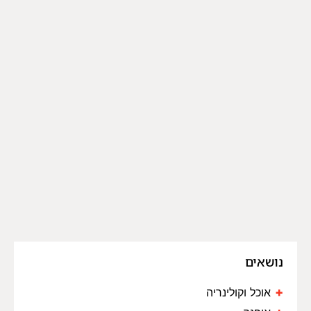
נושאים
אוכל וקולינריה