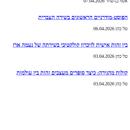
אסף בן-שחר
07.04.2026
הפוסט-מודרניים הראשונים בשירה העברית
טל כהן
06.04.2026
בין זהות אישית לזיכרון קולקטיבי בשירתה של נעמה ארז
טל כהן
03.04.2026
קולות מהגירה: כיצד סופרים מעצבים זהות בין עולמות
טל כהן
03.04.2026