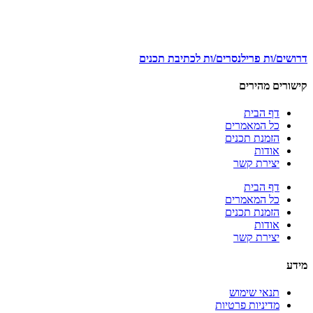
דרושים/ות פרילנסרים/ות לכתיבת תכנים
קישורים מהירים
דף הבית
כל המאמרים
הזמנת תכנים
אודות
יצירת קשר
דף הבית
כל המאמרים
הזמנת תכנים
אודות
יצירת קשר
מידע
תנאי שימוש
מדיניות פרטיות