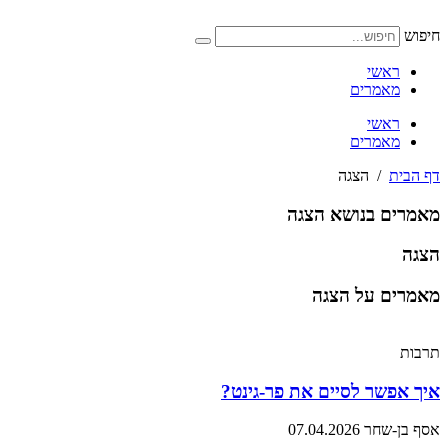
דלג
לתוכן
חיפוש
ראשי
מאמרים
ראשי
מאמרים
דף הבית
/
הצגה
מאמרים בנושא הצגה
הצגה
מאמרים על הצגה
תרבות
איך אפשר לסיים את פר-גינט?
אסף בן-שחר
07.04.2026