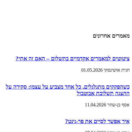
מאמרים אחרונים
ציטוטים למאמרים אקדמיים בתשלום – האם זה אתי?
חגית אושינסקי
01.05.2026
כשהפקקים מתגלגלים, כל אחד מצביע על עצמו: סקירה על
ההצגה תשלובת אבוטבול
אסף בן-שחר
11.04.2026
איך אפשר לסיים את פר-גינט?