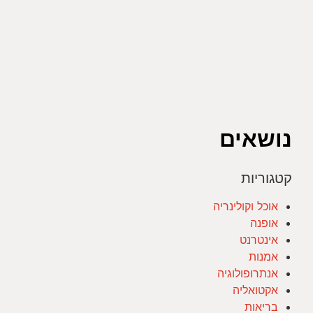
נושאים
קטגוריות
אוכל וקולינריה
אופנה
אינטרנט
אמנות
אנתרופולוגיה
אקטואליה
בריאות