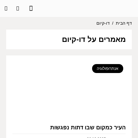
דף הבית
/
דו-קיום
מאמרים על דו-קיום
אנתרופולוגיה
העיר כמקום שבו דתות נפגשות