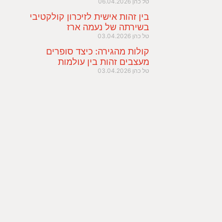
טל כהן
06.04.2026
בין זהות אישית לזיכרון קולקטיבי
בשירתה של נעמה ארז
טל כהן
03.04.2026
קולות מהגירה: כיצד סופרים
מעצבים זהות בין עולמות
טל כהן
03.04.2026