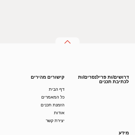
דרושים/ות פרילנסרים/ות
קישורים מהירים
לכתיבת תכנים
דף הבית
כל המאמרים
הזמנת תכנים
אודות
יצירת קשר
מידע