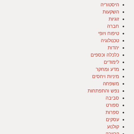
היסטוריה
השקעות
זוגיות
חברה
טיפוח ויופי
טכנולוגיה
יהדות
כלכלה וכספים
לימודים
מדע ומחקר
מיניות ויחסים
משפחה
נפש והתפתחות
סביבה
ספורט
ספרות
עסקים
קולנוע
קריירה