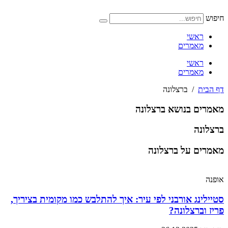
דלג
לתוכן
חיפוש
ראשי
מאמרים
ראשי
מאמרים
דף הבית
/
ברצלונה
מאמרים בנושא ברצלונה
ברצלונה
מאמרים על ברצלונה
אופנה
סטיילינג אורבני לפי עיר: איך להתלבש כמו מקומית בציריך,
פריז וברצלונה?