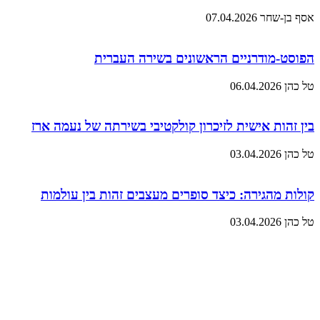
אסף בן-שחר
07.04.2026
הפוסט-מודרניים הראשונים בשירה העברית
טל כהן
06.04.2026
בין זהות אישית לזיכרון קולקטיבי בשירתה של נעמה ארז
טל כהן
03.04.2026
קולות מהגירה: כיצד סופרים מעצבים זהות בין עולמות
טל כהן
03.04.2026