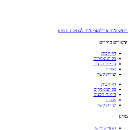
דרושים/ות פרילנסרים/ות לכתיבת תכנים
קישורים מהירים
דף הבית
כל המאמרים
הזמנת תכנים
אודות
יצירת קשר
דף הבית
כל המאמרים
הזמנת תכנים
אודות
יצירת קשר
מידע
תנאי שימוש