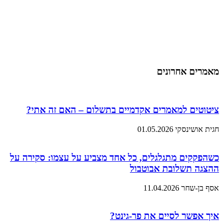
מאמרים אחרונים
ציטוטים למאמרים אקדמיים בתשלום – האם זה אתי?
חגית אושינסקי
01.05.2026
כשהפקקים מתגלגלים, כל אחד מצביע על עצמו: סקירה על
ההצגה תשלובת אבוטבול
אסף בן-שחר
11.04.2026
איך אפשר לסיים את פר-גינט?