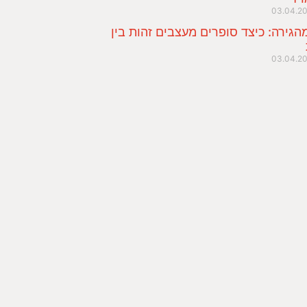
03.04.2
הגירה: כיצד סופרים מעצבים זהות בין
03.04.2