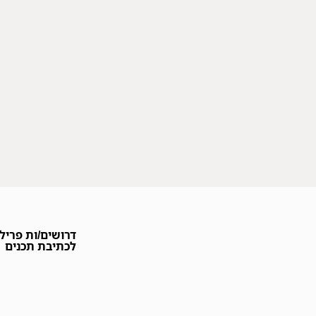
דרושים/ות פריל
לכתיבת תכנים