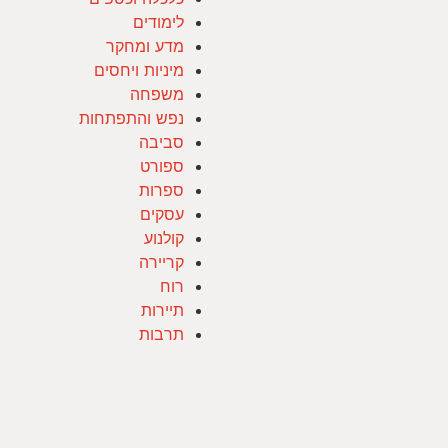
לימודים
מדע ומחקר
מיניות ויחסים
משפחה
נפש והתפתחות
סביבה
ספורט
ספרות
עסקים
קולנוע
קריירה
רוח
תיירות
תרבות