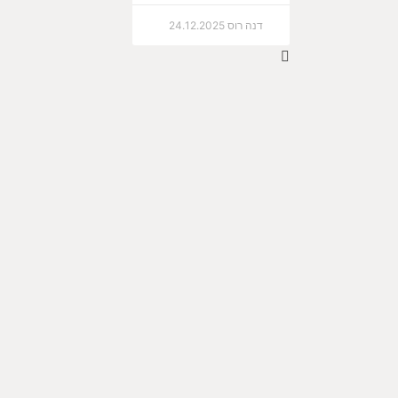
דנה רוס
24.12.2025