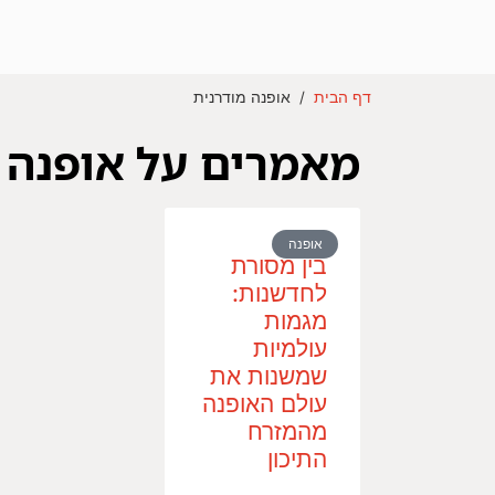
דף הבית
/
אופנה מודרנית
מאמרים על אופנה 
אופנה
בין מסורת
לחדשנות:
מגמות
עולמיות
שמשנות את
עולם האופנה
מהמזרח
התיכון