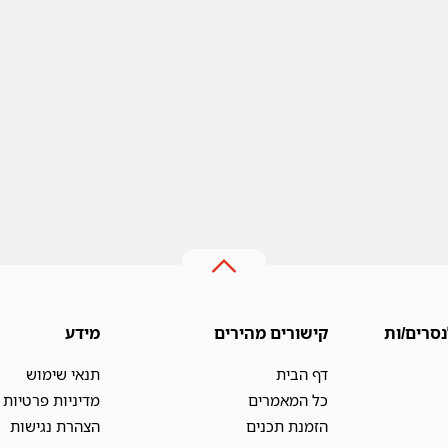
נסרים/ות
קישורים מהירים
מידע
דף הבית
תנאי שימוש
כל המאמרים
מדיניות פרטיות
הזמנת תכנים
הצהרת נגישות