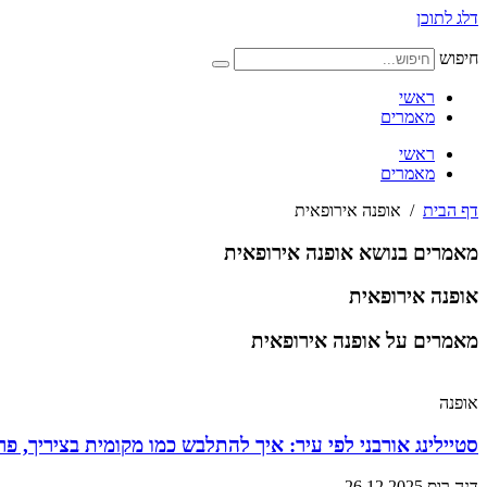
דלג לתוכן
חיפוש
ראשי
מאמרים
ראשי
מאמרים
דף הבית
/
אופנה אירופאית
מאמרים בנושא אופנה אירופאית
אופנה אירופאית
מאמרים על אופנה אירופאית
אופנה
סטיילינג אורבני לפי עיר: איך להתלבש כמו מקומית בציריך, פרי
דנה רוס
26.12.2025