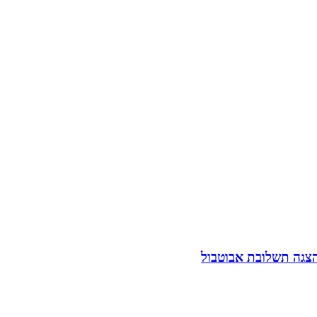
הצגה תשלובת אבוטבול