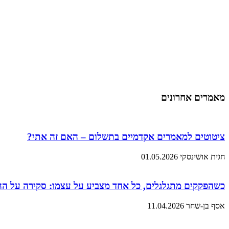
מאמרים אחרונים
ציטוטים למאמרים אקדמיים בתשלום – האם זה אתי?
חגית אושינסקי
01.05.2026
כשהפקקים מתגלגלים, כל אחד מצביע על עצמו: סקירה על ה
אסף בן-שחר
11.04.2026