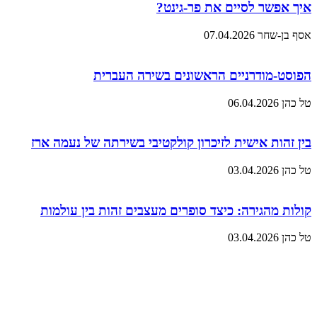
איך אפשר לסיים את פר-גינט?
אסף בן-שחר
07.04.2026
הפוסט-מודרניים הראשונים בשירה העברית
טל כהן
06.04.2026
בין זהות אישית לזיכרון קולקטיבי בשירתה של נעמה ארז
טל כהן
03.04.2026
קולות מהגירה: כיצד סופרים מעצבים זהות בין עולמות
טל כהן
03.04.2026