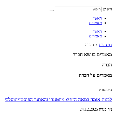
דלג
לתוכן
חיפוש
ראשי
מאמרים
ראשי
מאמרים
דף הבית
/
חברה
מאמרים בנושא חברה
חברה
מאמרים על חברה
היסטוריה
לבנות אומה במאה ה־21: מונטנגרו והאתגר הפוסט־יוגוסלבי
ניר בנדה
24.12.2025