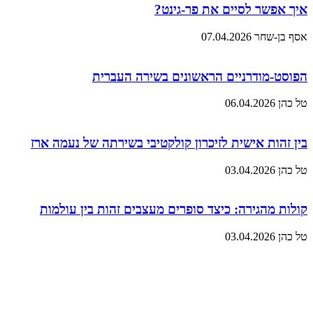
איך אפשר לסיים את פר-גינט?
אסף בן-שחר
07.04.2026
הפוסט-מודרניים הראשונים בשירה העברית
טל כהן
06.04.2026
בין זהות אישית לזיכרון קולקטיבי בשירתה של נעמה ארז
טל כהן
03.04.2026
קולות מהגירה: כיצד סופרים מעצבים זהות בין עולמות
טל כהן
03.04.2026