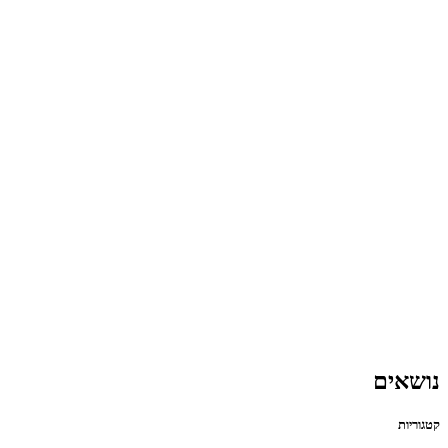
נושאים
קטגוריות