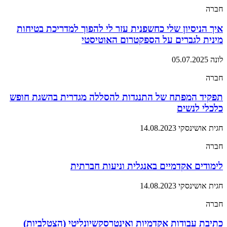
חברה
איך הניסיון שלי כחשפנית עזר לי להפוך למדריכת בטיחות
מינית לגברים על הספקטרום האוטיסטי
לונה
05.07.2025
חברה
תפקיד המפתח של התנגדות להסללה מגדרית בהשגת חופש
כלכלי לנשים
חגית אושינסקי
14.08.2023
חברה
לימודים אקדמיים באנגלית וניעות חברתית
חגית אושינסקי
14.08.2023
חברה
כתיבת עבודות אקדמיות ואינטרסקשיונליטי (הצטלביות)