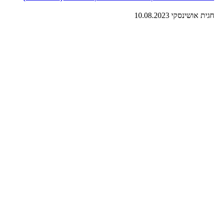
חגית אושינסקי
10.08.2023