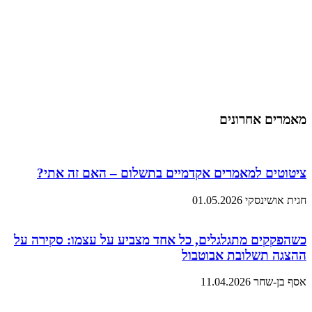
מאמרים אחרונים
ציטוטים למאמרים אקדמיים בתשלום – האם זה אתי?
חגית אושינסקי
01.05.2026
כשהפקקים מתגלגלים, כל אחד מצביע על עצמו: סקירה על
ההצגה תשלובת אבוטבול
אסף בן-שחר
11.04.2026