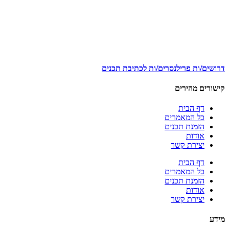
דרושים/ות פרילנסרים/ות לכתיבת תכנים
קישורים מהירים
דף הבית
כל המאמרים
הזמנת תכנים
אודות
יצירת קשר
דף הבית
כל המאמרים
הזמנת תכנים
אודות
יצירת קשר
מידע