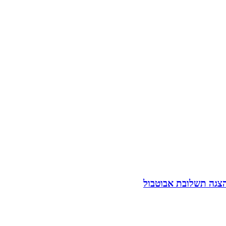
הצגה תשלובת אבוטבול