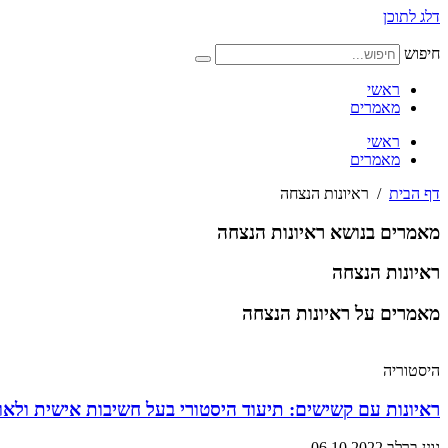
דלג לתוכן
חיפוש
ראשי
מאמרים
ראשי
מאמרים
דף הבית
/
ראיונות הנצחה
מאמרים בנושא ראיונות הנצחה
ראיונות הנצחה
מאמרים על ראיונות הנצחה
היסטוריה
ראיונות עם קשישים: תיעוד היסטורי בעל חשיבות אישית ולאו
גונן ברלב
06.10.2022