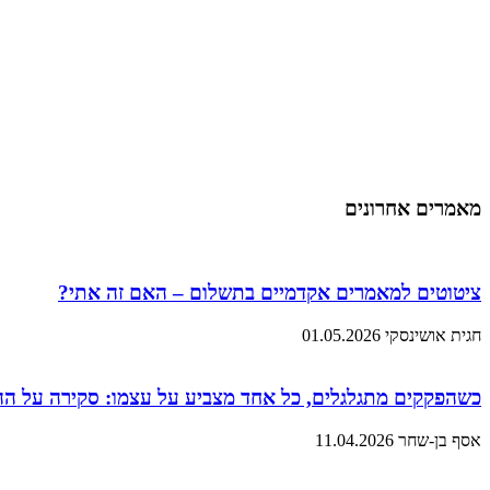
מאמרים אחרונים
ציטוטים למאמרים אקדמיים בתשלום – האם זה אתי?
חגית אושינסקי
01.05.2026
כשהפקקים מתגלגלים, כל אחד מצביע על עצמו: סקירה על ה
אסף בן-שחר
11.04.2026