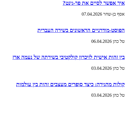
איך אפשר לסיים את פר-גינט?
אסף בן-שחר
07.04.2026
הפוסט-מודרניים הראשונים בשירה העברית
טל כהן
06.04.2026
בין זהות אישית לזיכרון קולקטיבי בשירתה של נעמה ארז
טל כהן
03.04.2026
קולות מהגירה: כיצד סופרים מעצבים זהות בין עולמות
טל כהן
03.04.2026