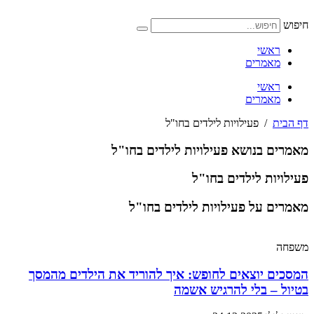
דלג
לתוכן
חיפוש
ראשי
מאמרים
ראשי
מאמרים
דף הבית
/
פעילויות לילדים בחו"ל
מאמרים בנושא פעילויות לילדים בחו"ל
פעילויות לילדים בחו"ל
מאמרים על פעילויות לילדים בחו"ל
משפחה
המסכים יוצאים לחופש: איך להוריד את הילדים מהמסך
בטיול – בלי להרגיש אשמה