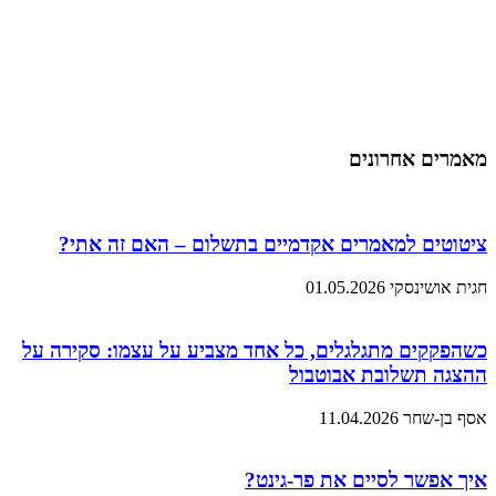
מאמרים אחרונים
ציטוטים למאמרים אקדמיים בתשלום – האם זה אתי?
חגית אושינסקי
01.05.2026
כשהפקקים מתגלגלים, כל אחד מצביע על עצמו: סקירה על
ההצגה תשלובת אבוטבול
אסף בן-שחר
11.04.2026
איך אפשר לסיים את פר-גינט?