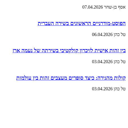
אסף בן-שחר
07.04.2026
הפוסט-מודרניים הראשונים בשירה העברית
טל כהן
06.04.2026
בין זהות אישית לזיכרון קולקטיבי בשירתה של נעמה ארז
טל כהן
03.04.2026
קולות מהגירה: כיצד סופרים מעצבים זהות בין עולמות
טל כהן
03.04.2026