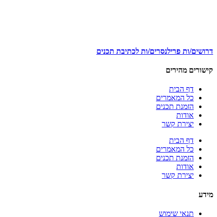
דרושים/ות פרילנסרים/ות לכתיבת תכנים
קישורים מהירים
דף הבית
כל המאמרים
הזמנת תכנים
אודות
יצירת קשר
דף הבית
כל המאמרים
הזמנת תכנים
אודות
יצירת קשר
מידע
תנאי שימוש