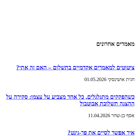
מאמרים אחרונים
ציטוטים למאמרים אקדמיים בתשלום – האם זה אתי?
חגית אושינסקי
01.05.2026
כשהפקקים מתגלגלים, כל אחד מצביע על עצמו: סקירה על
ההצגה תשלובת אבוטבול
אסף בן-שחר
11.04.2026
איך אפשר לסיים את פר-גינט?