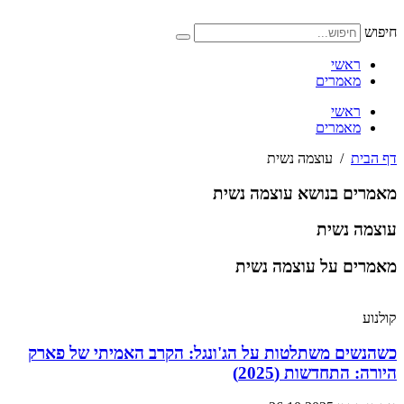
דלג
לתוכן
חיפוש
ראשי
מאמרים
ראשי
מאמרים
דף הבית
/
עוצמה נשית
מאמרים בנושא עוצמה נשית
עוצמה נשית
מאמרים על עוצמה נשית
קולנוע
כשהנשים משתלטות על הג'ונגל: הקרב האמיתי של פארק
היורה: התחדשות (2025)