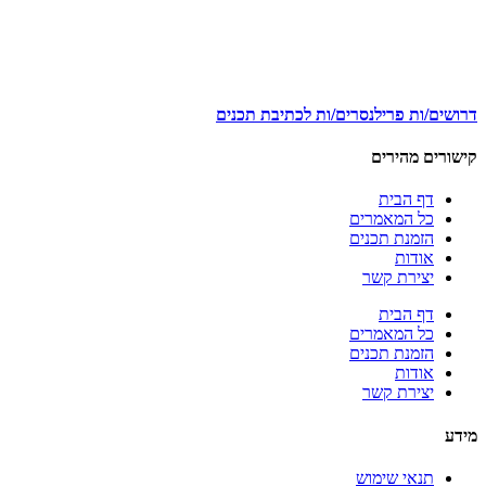
דרושים/ות פרילנסרים/ות לכתיבת תכנים
קישורים מהירים
דף הבית
כל המאמרים
הזמנת תכנים
אודות
יצירת קשר
דף הבית
כל המאמרים
הזמנת תכנים
אודות
יצירת קשר
מידע
תנאי שימוש