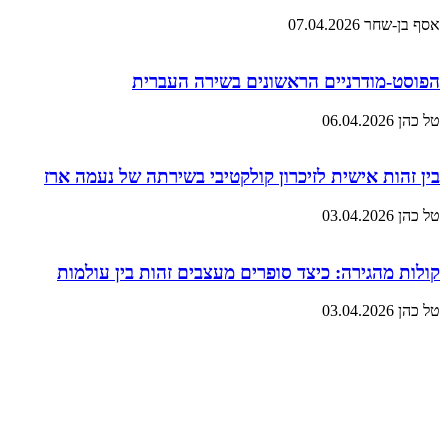
אסף בן-שחר
07.04.2026
הפוסט-מודרניים הראשונים בשירה העברית
טל כהן
06.04.2026
בין זהות אישית לזיכרון קולקטיבי בשירתה של נעמה ארז
טל כהן
03.04.2026
קולות מהגירה: כיצד סופרים מעצבים זהות בין עולמות
טל כהן
03.04.2026