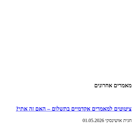
מאמרים אחרונים
ציטוטים למאמרים אקדמיים בתשלום – האם זה אתי?
חגית אושינסקי
01.05.2026