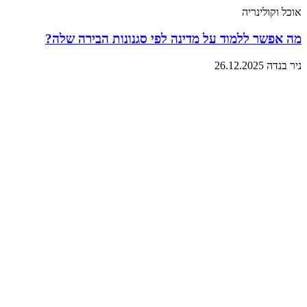
אוכל וקולינריה
מה אפשר ללמוד על מדינה לפי סגנונות הבירה שלה?
ניר בנדה
26.12.2025