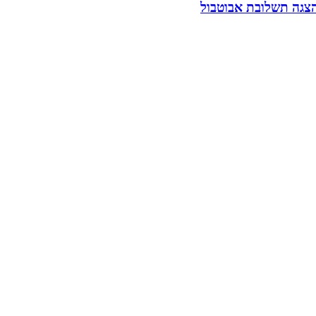
הצגה תשלובת אבוטבול