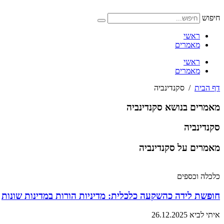
דלג
לתוכן
חיפוש
ראשי
מאמרים
ראשי
מאמרים
דף הבית
/
סקנדינביה
מאמרים בנושא סקנדינביה
סקנדינביה
מאמרים על סקנדינביה
כלכלה וכספים
חופשת לידה כהשקעה כלכלית: מדיניות הורות במדינות שונות
איתי לביא
26.12.2025