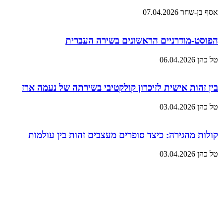
אסף בן-שחר
07.04.2026
הפוסט-מודרניים הראשונים בשירה העברית
טל כהן
06.04.2026
בין זהות אישית לזיכרון קולקטיבי בשירתה של נעמה ארז
טל כהן
03.04.2026
קולות מהגירה: כיצד סופרים מעצבים זהות בין עולמות
טל כהן
03.04.2026