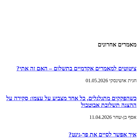
מאמרים אחרונים
ציטוטים למאמרים אקדמיים בתשלום – האם זה אתי?
חגית אושינסקי
01.05.2026
כשהפקקים מתגלגלים, כל אחד מצביע על עצמו: סקירה על
ההצגה תשלובת אבוטבול
אסף בן-שחר
11.04.2026
איך אפשר לסיים את פר-גינט?