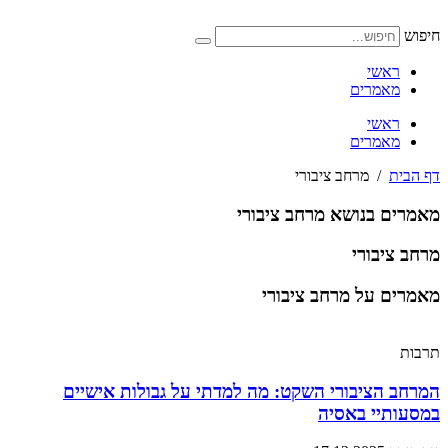
דלג
לתוכן
חיפוש
ראשי
מאמרים
ראשי
מאמרים
דף הבית
/
מרחב ציבורי
מאמרים בנושא מרחב ציבורי
מרחב ציבורי
מאמרים על מרחב ציבורי
תרבות
המרחב הציבורי השקט: מה למדתי על גבולות אישיים
במסעותיי באסיה