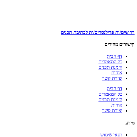
דרושים/ות פרילנסרים/ות לכתיבת תכנים
קישורים מהירים
דף הבית
כל המאמרים
הזמנת תכנים
אודות
יצירת קשר
דף הבית
כל המאמרים
הזמנת תכנים
אודות
יצירת קשר
מידע
תנאי שימוש