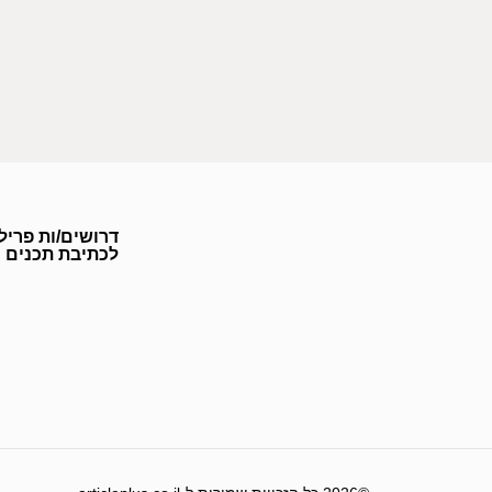
דרושים/ות פריל
לכתיבת תכנים