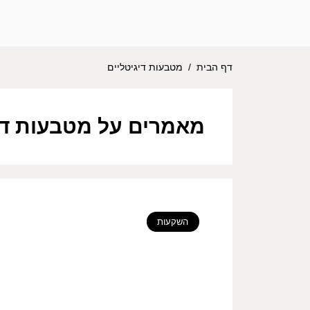
דף הבית
/
מטבעות דיגיטליים
מאמרים על מטבעות די
השקעות