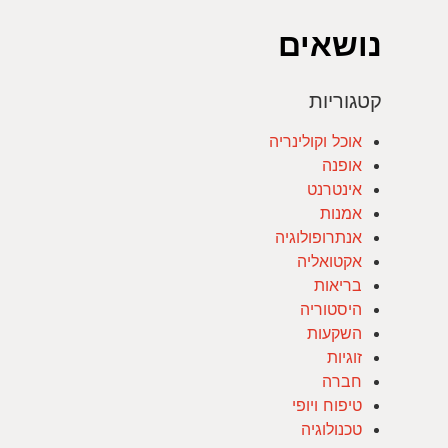
נושאים
קטגוריות
אוכל וקולינריה
אופנה
אינטרנט
אמנות
אנתרופולוגיה
אקטואליה
בריאות
היסטוריה
השקעות
זוגיות
חברה
טיפוח ויופי
טכנולוגיה