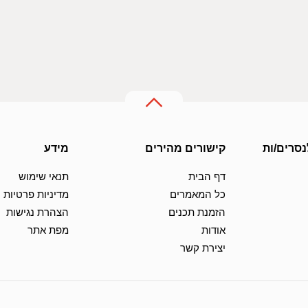
נסרים/ות
קישורים מהירים
מידע
דף הבית
תנאי שימוש
כל המאמרים
מדיניות פרטיות
הזמנת תכנים
הצהרת נגישות
אודות
מפת אתר
יצירת קשר