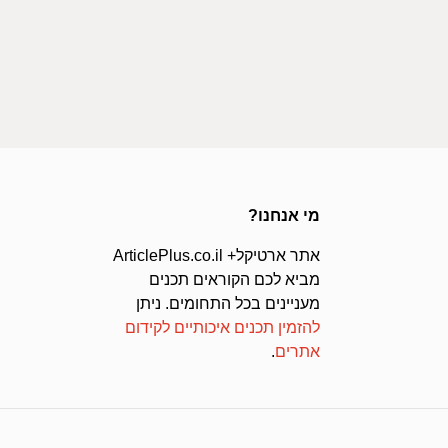
מי אנחנו?
אתר ארטיקל+ ArticlePlus.co.il
מביא לכם הקוראים תכנים
מעניינים בכל התחומים. ניתן
להזמין תכנים איכותיים לקידום
אתרים
.