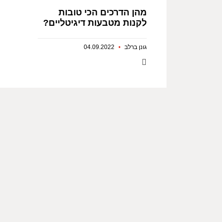
מהן הדרכים הכי טובות
לקנות מטבעות דיגיטליים?
גונן ברלב
04.09.2022