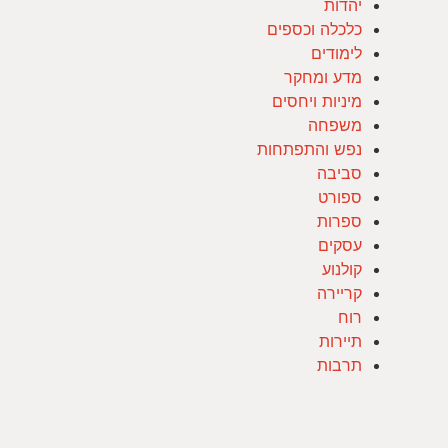
יהדות
כלכלה וכספים
לימודים
מדע ומחקר
מיניות ויחסים
משפחה
נפש והתפתחות
סביבה
ספורט
ספרות
עסקים
קולנוע
קריירה
רוח
תיירות
תרבות