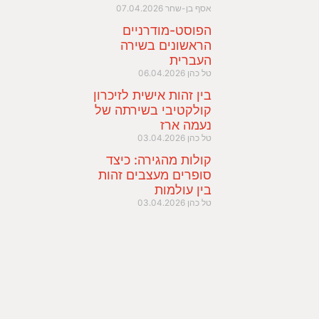
אסף בן-שחר
07.04.2026
הפוסט-מודרניים
הראשונים בשירה
העברית
טל כהן
06.04.2026
בין זהות אישית לזיכרון
קולקטיבי בשירתה של
נעמה ארז
טל כהן
03.04.2026
קולות מהגירה: כיצד
סופרים מעצבים זהות
בין עולמות
טל כהן
03.04.2026