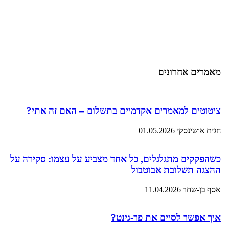
מאמרים אחרונים
ציטוטים למאמרים אקדמיים בתשלום – האם זה אתי?
חגית אושינסקי
01.05.2026
כשהפקקים מתגלגלים, כל אחד מצביע על עצמו: סקירה על
ההצגה תשלובת אבוטבול
אסף בן-שחר
11.04.2026
איך אפשר לסיים את פר-גינט?