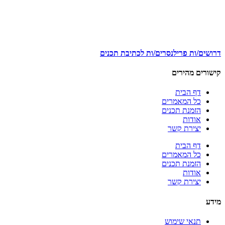
דרושים/ות פרילנסרים/ות לכתיבת תכנים
קישורים מהירים
דף הבית
כל המאמרים
הזמנת תכנים
אודות
יצירת קשר
דף הבית
כל המאמרים
הזמנת תכנים
אודות
יצירת קשר
מידע
תנאי שימוש