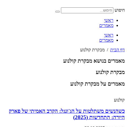
דלג
לתוכן
חיפוש
ראשי
מאמרים
ראשי
מאמרים
דף הבית
/
מבקרת קולנוע
מאמרים בנושא מבקרת קולנוע
מבקרת קולנוע
מאמרים על מבקרת קולנוע
קולנוע
כשהנשים משתלטות על הג'ונגל: הקרב האמיתי של פארק
היורה: התחדשות (2025)