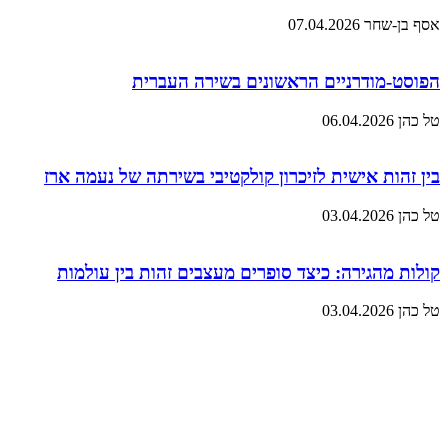
אסף בן-שחר
07.04.2026
הפוסט-מודרניים הראשונים בשירה העברית
טל כהן
06.04.2026
בין זהות אישית לזיכרון קולקטיבי בשירתה של נעמה ארז
טל כהן
03.04.2026
קולות מהגירה: כיצד סופרים מעצבים זהות בין עולמות
טל כהן
03.04.2026