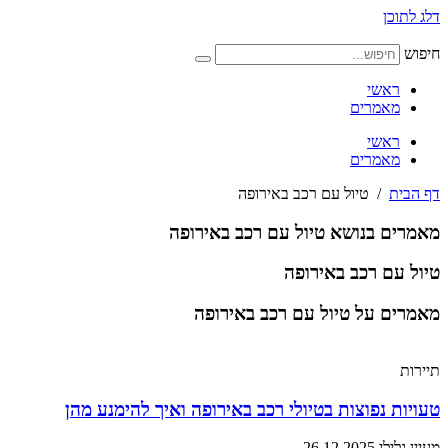
דלג לתוכן
חיפוש
ראשי
מאמרים
ראשי
מאמרים
דף הבית
/
טיול עם רכב באירופה
מאמרים בנושא טיול עם רכב באירופה
טיול עם רכב באירופה
מאמרים על טיול עם רכב באירופה
תיירות
טעויות נפוצות בטיולי רכב באירופה ואיך להימנע מהן
מעיין גלילי
26.12.2025