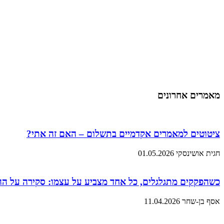
מאמרים אחרונים
ציטוטים למאמרים אקדמיים בתשלום – האם זה אתי?
חגית אושינסקי
01.05.2026
כשהפקקים מתגלגלים, כל אחד מצביע על עצמו: סקירה על ה
אסף בן-שחר
11.04.2026