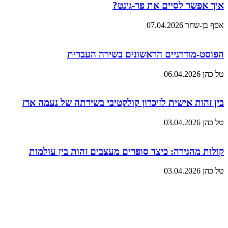
איך אפשר לסיים את פר-גינט?
אסף בן-שחר
07.04.2026
הפוסט-מודרניים הראשונים בשירה העברית
טל כהן
06.04.2026
בין זהות אישית לזיכרון קולקטיבי בשירתה של נעמה ארז
טל כהן
03.04.2026
קולות מהגירה: כיצד סופרים מעצבים זהות בין עולמות
טל כהן
03.04.2026