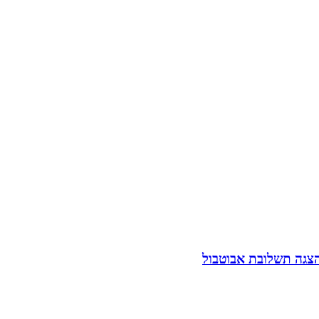
הצגה תשלובת אבוטבול