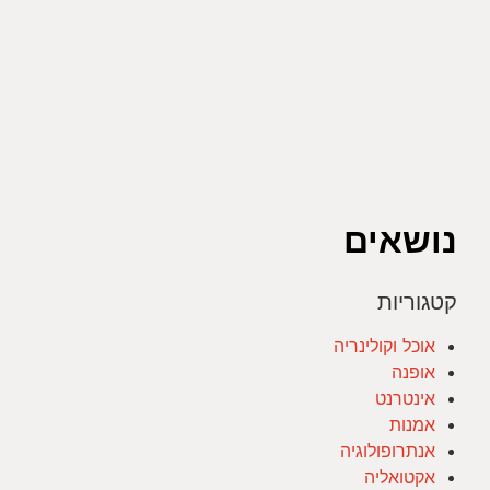
נושאים
קטגוריות
אוכל וקולינריה
אופנה
אינטרנט
אמנות
אנתרופולוגיה
אקטואליה