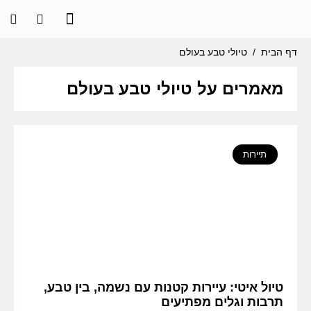
דף הבית
/
טיולי טבע בעולם
מאמרים על טיולי טבע בעולם
תיירות
טיול איטי: עיירות קטנות עם נשמה, בין טבע,
תרבות וגלים מפתיעים