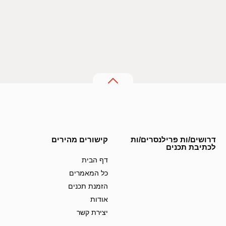
דרושים/ות פרילנסרים/ות
קישורים מהירים
לכתיבת תכנים
דף הבית
כל המאמרים
הזמנת תכנים
אודות
יצירת קשר