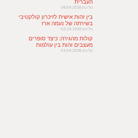
העברית
טל כהן
06.04.2026
בין זהות אישית לזיכרון קולקטיבי
בשירתה של נעמה ארז
טל כהן
03.04.2026
קולות מהגירה: כיצד סופרים
מעצבים זהות בין עולמות
טל כהן
03.04.2026