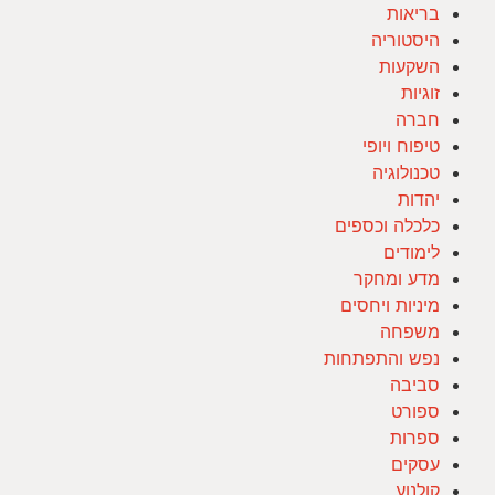
בריאות
היסטוריה
השקעות
זוגיות
חברה
טיפוח ויופי
טכנולוגיה
יהדות
כלכלה וכספים
לימודים
מדע ומחקר
מיניות ויחסים
משפחה
נפש והתפתחות
סביבה
ספורט
ספרות
עסקים
קולנוע