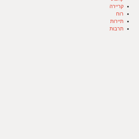
קריירה
רוח
תיירות
תרבות