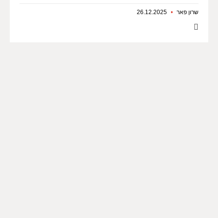
שרון פאר
26.12.2025