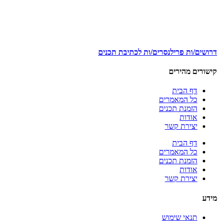
דרושים/ות פרילנסרים/ות לכתיבת תכנים
קישורים מהירים
דף הבית
כל המאמרים
הזמנת תכנים
אודות
יצירת קשר
דף הבית
כל המאמרים
הזמנת תכנים
אודות
יצירת קשר
מידע
תנאי שימוש