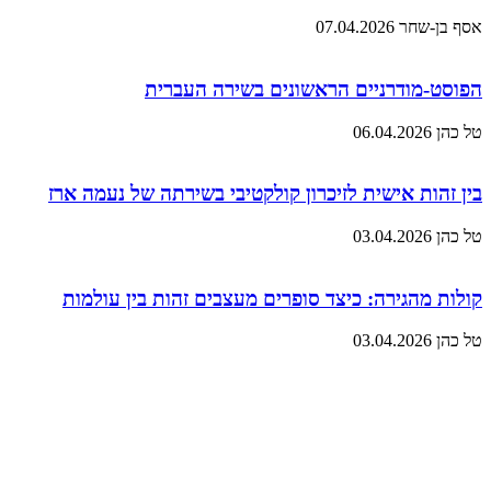
אסף בן-שחר
07.04.2026
הפוסט-מודרניים הראשונים בשירה העברית
טל כהן
06.04.2026
בין זהות אישית לזיכרון קולקטיבי בשירתה של נעמה ארז
טל כהן
03.04.2026
קולות מהגירה: כיצד סופרים מעצבים זהות בין עולמות
טל כהן
03.04.2026