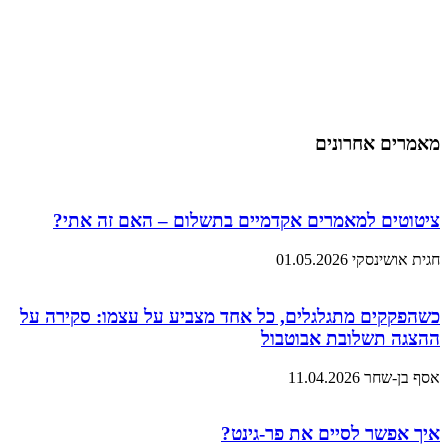
מאמרים אחרונים
ציטוטים למאמרים אקדמיים בתשלום – האם זה אתי?
חגית אושינסקי
01.05.2026
כשהפקקים מתגלגלים, כל אחד מצביע על עצמו: סקירה על
ההצגה תשלובת אבוטבול
אסף בן-שחר
11.04.2026
איך אפשר לסיים את פר-גינט?