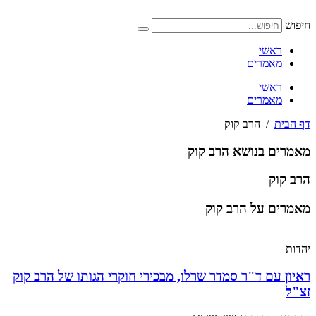
דלג
לתוכן
חיפוש
ראשי
מאמרים
ראשי
מאמרים
דף הבית
/
הרב קוק
מאמרים בנושא הרב קוק
הרב קוק
מאמרים על הרב קוק
יהדות
ראיון עם ד"ר סמדר שרלו, מבכירי חוקרי הגותו של הרב קוק
זצ"ל