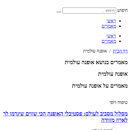
דלג
לתוכן
חיפוש
ראשי
מאמרים
ראשי
מאמרים
דף הבית
/
אופנה עולמית
מאמרים בנושא אופנה עולמית
אופנה עולמית
מאמרים על אופנה עולמית
טיפוח ויופי
מסלול מסביב לעולם: פסטיבלי האופנה הכי שווים שיגרמו לך
לארוז מזוודה