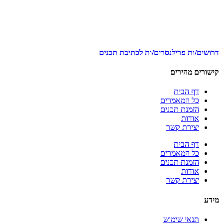
דרושים/ות פרילנסרים/ות לכתיבת תכנים
קישורים מהירים
דף הבית
כל המאמרים
הזמנת תכנים
אודות
יצירת קשר
דף הבית
כל המאמרים
הזמנת תכנים
אודות
יצירת קשר
מידע
תנאי שימוש