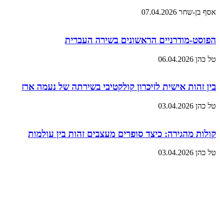
אסף בן-שחר
07.04.2026
הפוסט-מודרניים הראשונים בשירה העברית
טל כהן
06.04.2026
בין זהות אישית לזיכרון קולקטיבי בשירתה של נעמה ארז
טל כהן
03.04.2026
קולות מהגירה: כיצד סופרים מעצבים זהות בין עולמות
טל כהן
03.04.2026