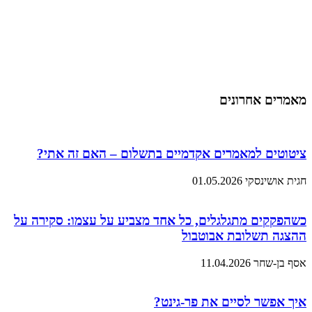
מאמרים אחרונים
ציטוטים למאמרים אקדמיים בתשלום – האם זה אתי?
חגית אושינסקי
01.05.2026
כשהפקקים מתגלגלים, כל אחד מצביע על עצמו: סקירה על
ההצגה תשלובת אבוטבול
אסף בן-שחר
11.04.2026
איך אפשר לסיים את פר-גינט?