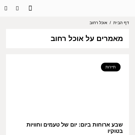
דף הבית
/
אוכל רחוב
מאמרים על אוכל רחוב
תיירות
שבע ארוחות ביום: יום של טעמים וחוויות
בטוקיו