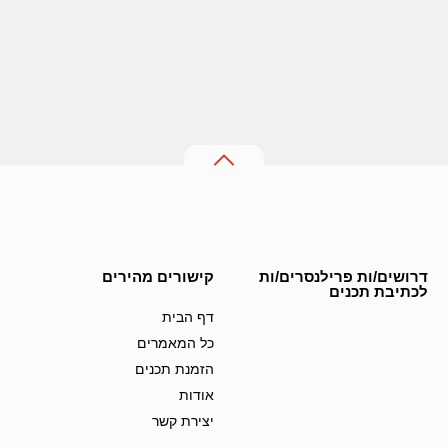
דרושים/ות פרילנסרים/ות
קישורים מהירים
לכתיבת תכנים
דף הבית
כל המאמרים
הזמנת תכנים
אודות
יצירת קשר