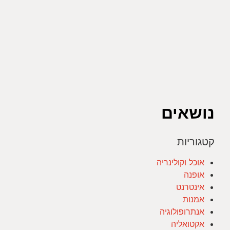
נושאים
קטגוריות
אוכל וקולינריה
אופנה
אינטרנט
אמנות
אנתרופולוגיה
אקטואליה