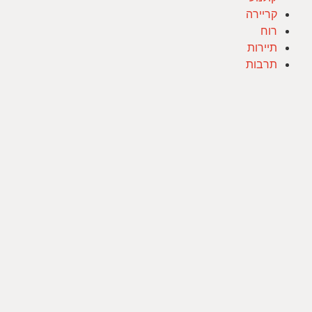
קריירה
רוח
תיירות
תרבות