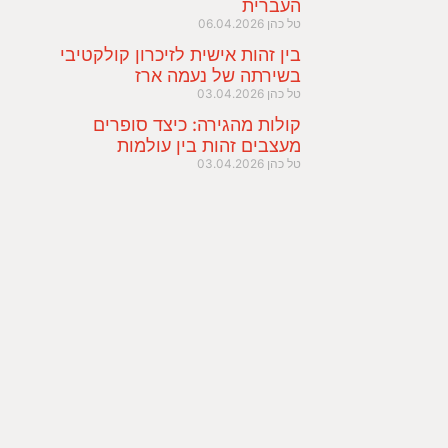
העברית
טל כהן
06.04.2026
בין זהות אישית לזיכרון קולקטיבי
בשירתה של נעמה ארז
טל כהן
03.04.2026
קולות מהגירה: כיצד סופרים
מעצבים זהות בין עולמות
טל כהן
03.04.2026