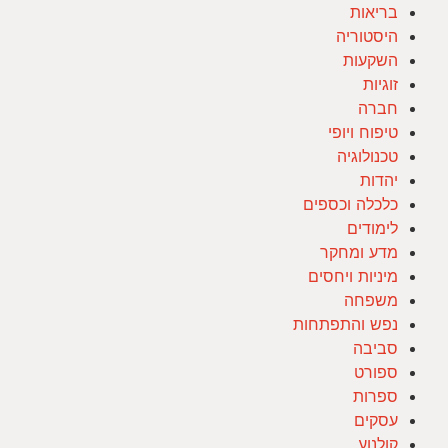
בריאות
היסטוריה
השקעות
זוגיות
חברה
טיפוח ויופי
טכנולוגיה
יהדות
כלכלה וכספים
לימודים
מדע ומחקר
מיניות ויחסים
משפחה
נפש והתפתחות
סביבה
ספורט
ספרות
עסקים
קולנוע