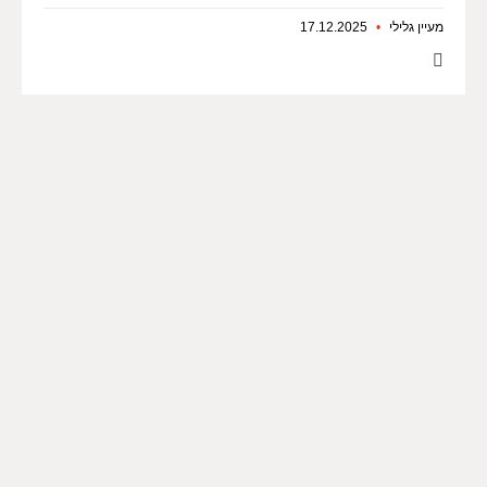
מעיין גלילי
17.12.2025