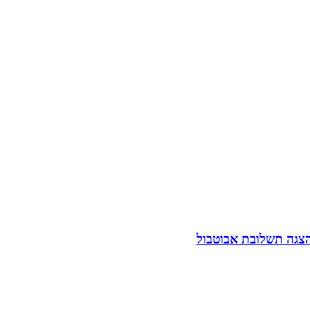
הצגה תשלובת אבוטבול