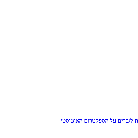
ית לגברים על הספקטרום האוטיסטי