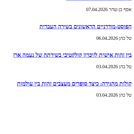
אסף בן-שחר
07.04.2026
הפוסט-מודרניים הראשונים בשירה העברית
טל כהן
06.04.2026
בין זהות אישית לזיכרון קולקטיבי בשירתה של נעמה ארז
טל כהן
03.04.2026
קולות מהגירה: כיצד סופרים מעצבים זהות בין עולמות
טל כהן
03.04.2026