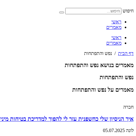
דלג
לתוכן
חיפוש
ראשי
מאמרים
ראשי
מאמרים
דף הבית
/
נפש והתפתחות
מאמרים בנושא נפש והתפתחות
נפש והתפתחות
מאמרים על נפש והתפתחות
חברה
איך הניסיון שלי כחשפנית עזר לי להפוך למדריכת בטיחות מינ
לונה
05.07.2025