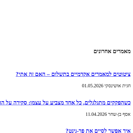
מאמרים אחרונים
ציטוטים למאמרים אקדמיים בתשלום – האם זה אתי?
חגית אושינסקי
01.05.2026
כשהפקקים מתגלגלים, כל אחד מצביע על עצמו: סקירה על ה
אסף בן-שחר
11.04.2026
איך אפשר לסיים את פר-גינט?