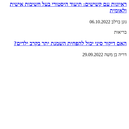
ראיונות עם קשישים: תיעוד היסטורי בעל חשיבות אישית
ולאומית
גונן ברלב
06.10.2022
בריאות
האם דיקור סיני יכול להפחית השמנת יתר בקרב ילדים?
דריה בן משה
29.09.2022