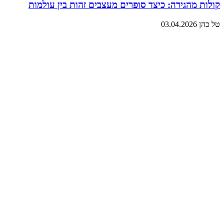
קולות מהגירה: כיצד סופרים מעצבים זהות בין עולמות
טל כהן
03.04.2026