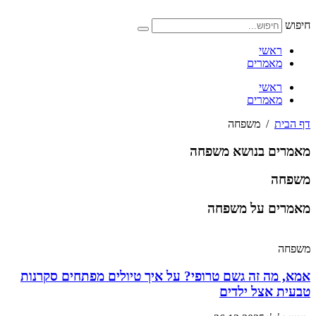
דלג
לתוכן
חיפוש
ראשי
מאמרים
ראשי
מאמרים
דף הבית
/
משפחה
מאמרים בנושא משפחה
משפחה
מאמרים על משפחה
משפחה
אמא, מה זה גשם טרופי? על איך טיולים מפתחים סקרנות
טבעית אצל ילדים