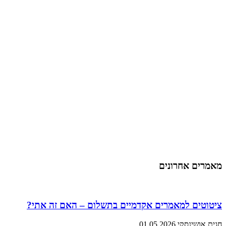
מאמרים אחרונים
ציטוטים למאמרים אקדמיים בתשלום – האם זה אתי?
חגית אושינסקי
01.05.2026