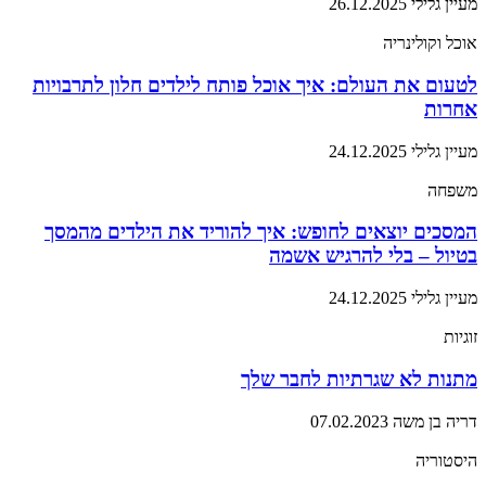
מעיין גלילי
26.12.2025
אוכל וקולינריה
לטעום את העולם: איך אוכל פותח לילדים חלון לתרבויות
אחרות
מעיין גלילי
24.12.2025
משפחה
המסכים יוצאים לחופש: איך להוריד את הילדים מהמסך
בטיול – בלי להרגיש אשמה
מעיין גלילי
24.12.2025
זוגיות
מתנות לא שגרתיות לחבר שלך
דריה בן משה
07.02.2023
היסטוריה