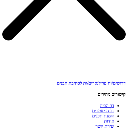
דרושים/ות פרילנסרים/ות לכתיבת תכנים
קישורים מהירים
דף הבית
כל המאמרים
הזמנת תכנים
אודות
יצירת קשר