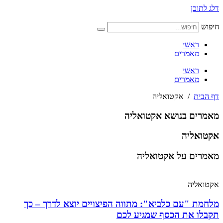
דלג לתוכן
חיפוש
ראשי
מאמרים
ראשי
מאמרים
דף הבית
/
אקטואליה
מאמרים בנושא אקטואליה
אקטואליה
מאמרים על אקטואליה
אקטואליה
מלחמת "עם כלביא": מתווה הפיצויים יוצא לדרך – כך
תקבלו את הכסף שמגיע לכם