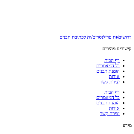
דרושים/ות פרילנסרים/ות לכתיבת תכנים
קישורים מהירים
דף הבית
כל המאמרים
הזמנת תכנים
אודות
יצירת קשר
דף הבית
כל המאמרים
הזמנת תכנים
אודות
יצירת קשר
מידע