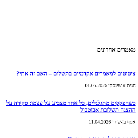
מאמרים אחרונים
ציטוטים למאמרים אקדמיים בתשלום – האם זה אתי?
חגית אושינסקי
01.05.2026
כשהפקקים מתגלגלים, כל אחד מצביע על עצמו: סקירה על
ההצגה תשלובת אבוטבול
אסף בן-שחר
11.04.2026