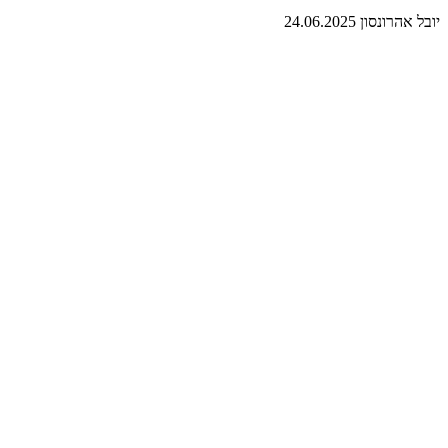
יובל אהרונסון
24.06.2025