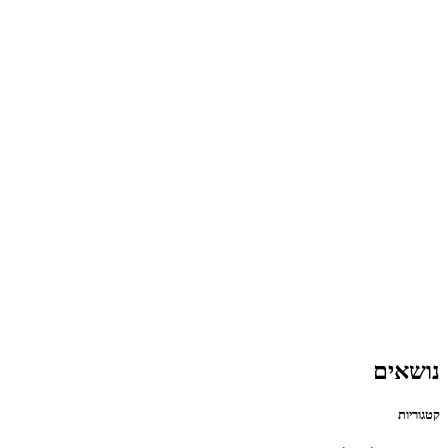
נושאים
קטגוריות