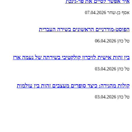
איך אפשר לסיים את פר-גינט?
אסף בן-שחר
07.04.2026
הפוסט-מודרניים הראשונים בשירה העברית
טל כהן
06.04.2026
בין זהות אישית לזיכרון קולקטיבי בשירתה של נעמה ארז
טל כהן
03.04.2026
קולות מהגירה: כיצד סופרים מעצבים זהות בין עולמות
טל כהן
03.04.2026