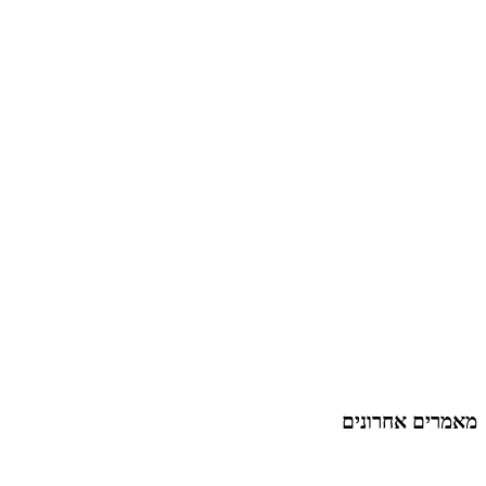
מאמרים אחרונים