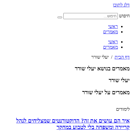
דלג לתוכן
חיפוש
ראשי
מאמרים
ראשי
מאמרים
דף הבית
/
יעלי שורר
מאמרים בנושא
יעלי שורר
יעלי שורר
מאמרים על
יעלי שורר
לימודים
איך הם עושים את זה? הדוקטורנטים שמצליחים לנהל
קריירה ומשפחה בלי לטבוע במחקר