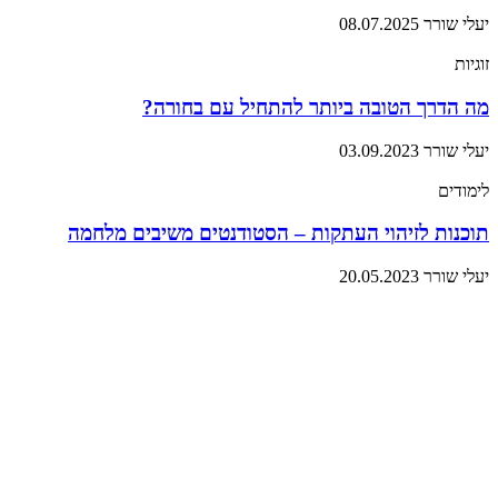
יעלי שורר
08.07.2025
זוגיות
מה הדרך הטובה ביותר להתחיל עם בחורה?
יעלי שורר
03.09.2023
לימודים
תוכנות לזיהוי העתקות – הסטודנטים משיבים מלחמה
יעלי שורר
20.05.2023