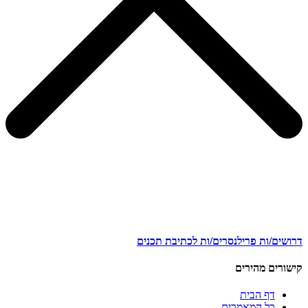
דרושים/ות פרילנסרים/ות לכתיבת תכנים
קישורים מהירים
דף הבית
כל המאמרים