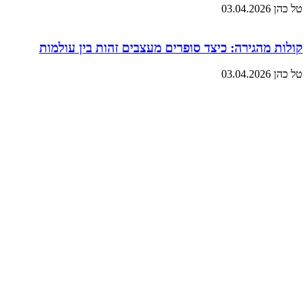
טל כהן
03.04.2026
קולות מהגירה: כיצד סופרים מעצבים זהות בין עולמות
טל כהן
03.04.2026