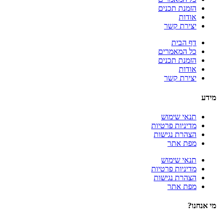
הזמנת תכנים
אודות
יצירת קשר
דף הבית
כל המאמרים
הזמנת תכנים
אודות
יצירת קשר
מידע
תנאי שימוש
מדיניות פרטיות
הצהרת נגישות
מפת אתר
תנאי שימוש
מדיניות פרטיות
הצהרת נגישות
מפת אתר
מי אנחנו?