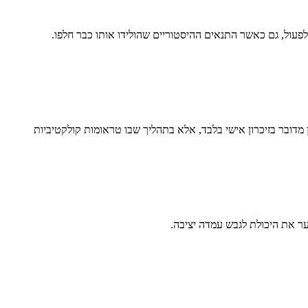
עול, גם כאשר התנאים ההיסטוריים שהולידו אותו כבר חלפו.
 מדובר בזיכרון אישי בלבד, אלא בתהליך שבו טראומות קולקטיביות
ער את היכולת לגבש עמדה יציבה.