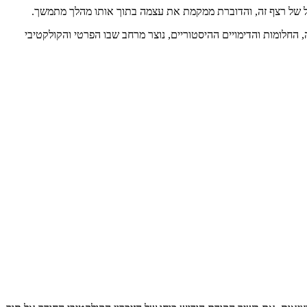
סמל של רצף זה, והדוברת ממקמת את עצמה בתוך אותו מהלך מתמשך.
, החלומות והדימויים ההיסטוריים, נוצר מרחב שבו הפרטי והקולקטיבי