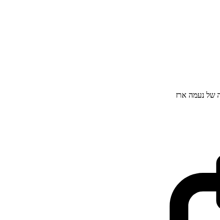
ה של נעמה ארז