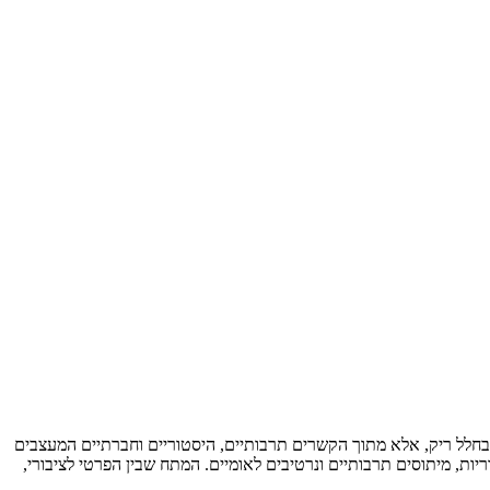
ם בחלל ריק, אלא מתוך הקשרים תרבותיים, היסטוריים וחברתיים המעצבים
ת, מיתוסים תרבותיים ונרטיבים לאומיים. המתח שבין הפרטי לציבורי,