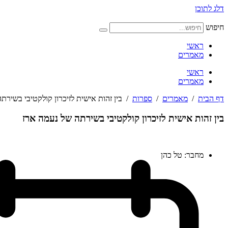
דלג לתוכן
חיפוש
ראשי
מאמרים
ראשי
מאמרים
דף הבית
/
מאמרים
/
ספרות
/
בין זהות אישית לזיכרון קולקטיבי בשירת
בין זהות אישית לזיכרון קולקטיבי בשירתה של נעמה ארז
מחבר:
טל כהן