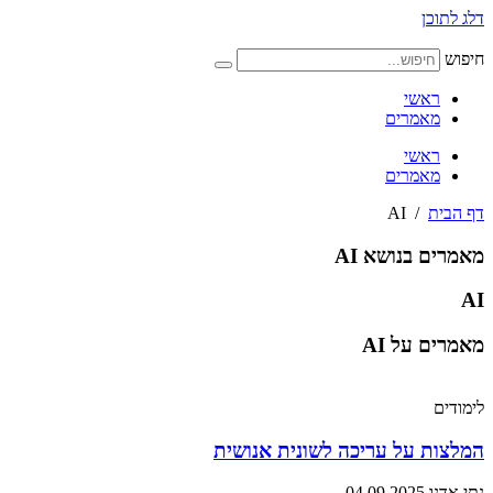
דלג לתוכן
חיפוש
ראשי
מאמרים
ראשי
מאמרים
דף הבית
/
AI
מאמרים בנושא AI
AI
מאמרים על AI
לימודים
המלצות על עריכה לשונית אנושית
נתי אדנו
04.09.2025