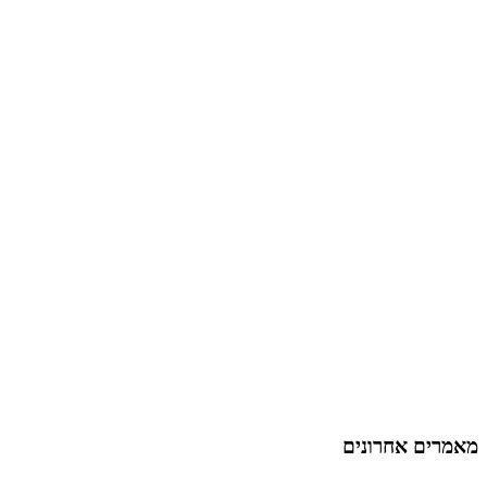
מאמרים אחרונים