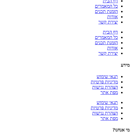
דף הבית
כל המאמרים
הזמנת תכנים
אודות
יצירת קשר
דף הבית
כל המאמרים
הזמנת תכנים
אודות
יצירת קשר
מידע
תנאי שימוש
מדיניות פרטיות
הצהרת נגישות
מפת אתר
תנאי שימוש
מדיניות פרטיות
הצהרת נגישות
מפת אתר
מי אנחנו?