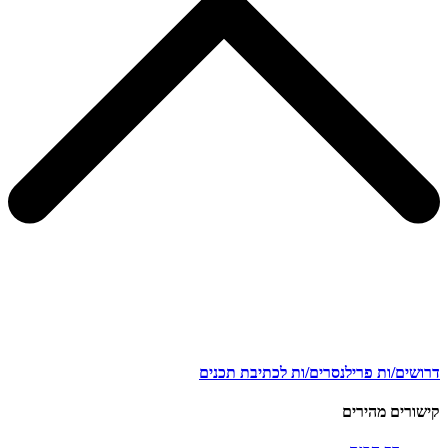
דרושים/ות פרילנסרים/ות לכתיבת תכנים
קישורים מהירים