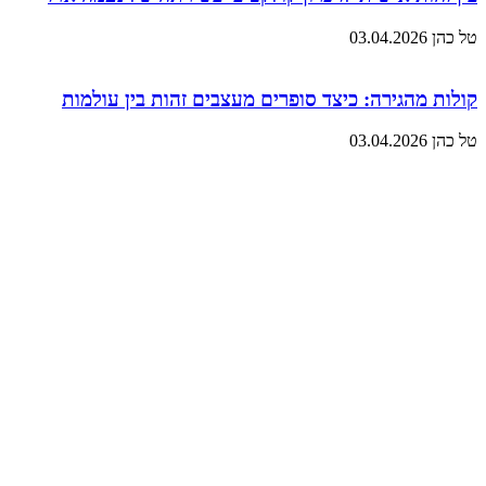
טל כהן
03.04.2026
קולות מהגירה: כיצד סופרים מעצבים זהות בין עולמות
טל כהן
03.04.2026