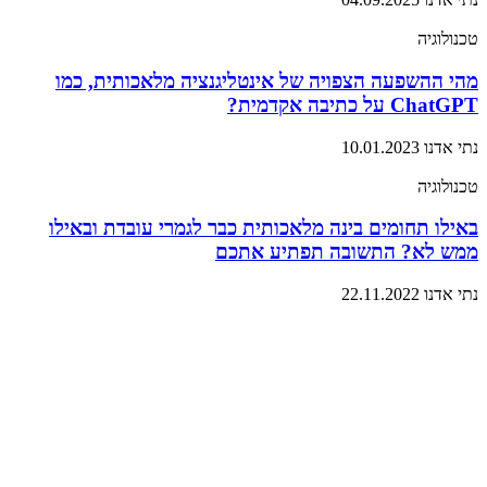
טכנולוגיה
מהי ההשפעה הצפויה של אינטליגנציה מלאכותית, כמו
ChatGPT על כתיבה אקדמית?
נתי אדנו
10.01.2023
טכנולוגיה
באילו תחומים בינה מלאכותית כבר לגמרי עובדת ובאילו
ממש לא? התשובה תפתיע אתכם
נתי אדנו
22.11.2022