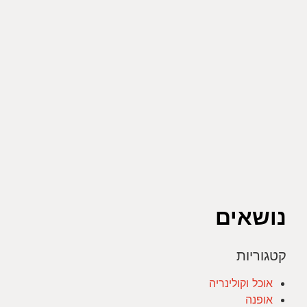
נושאים
קטגוריות
אוכל וקולינריה
אופנה