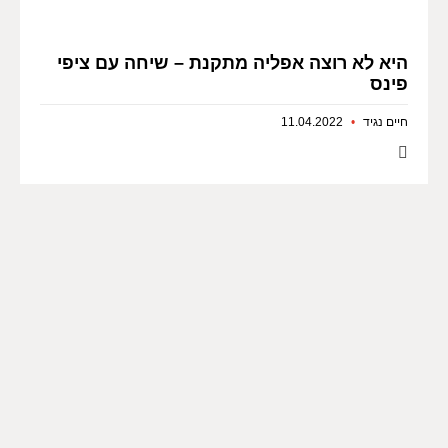
היא לא רוצה אפליה מתקנת – שיחה עם ציפי
פינס
חיים נגיד
11.04.2022