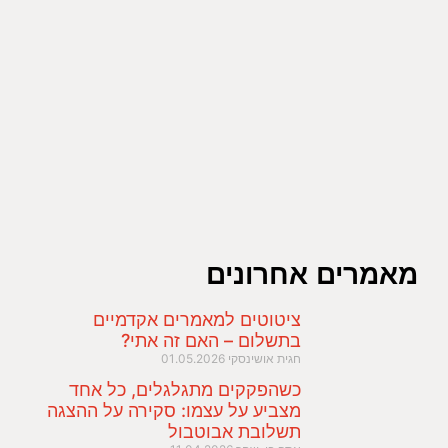
מאמרים אחרונים
ציטוטים למאמרים אקדמיים
בתשלום – האם זה אתי?
חגית אושינסקי
01.05.2026
כשהפקקים מתגלגלים, כל אחד
מצביע על עצמו: סקירה על ההצגה
תשלובת אבוטבול