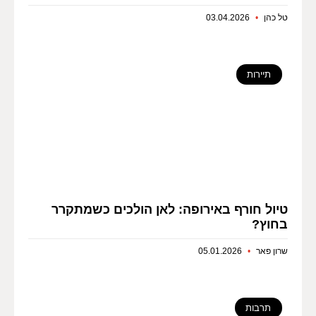
טל כהן
03.04.2026
תיירות
טיול חורף באירופה: לאן הולכים כשמתקרר
בחוץ?
שרון פאר
05.01.2026
תרבות