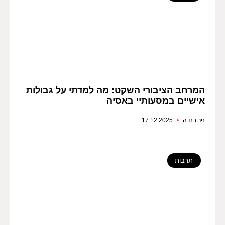
המרחב הציבורי השקט: מה למדתי על גבולות
אישיים במסעותיי באסיה
ניר בנדה
17.12.2025
תרבות