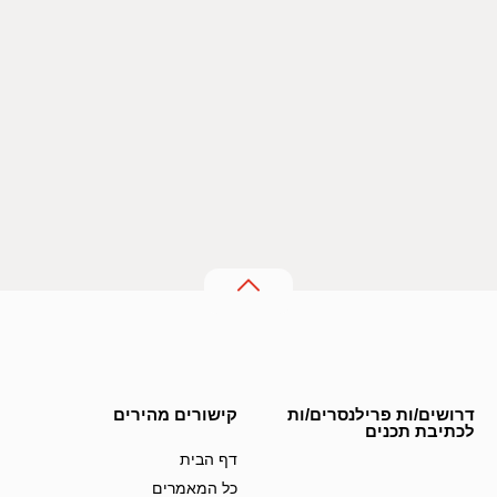
דרושים/ות פרילנסרים/ות
קישורים מהירים
לכתיבת תכנים
דף הבית
כל המאמרים