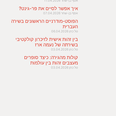
אסף בן-שחר
11.04.2026
איך אפשר לסיים את פר-גינט?
אסף בן-שחר
07.04.2026
הפוסט-מודרניים הראשונים בשירה
העברית
טל כהן
06.04.2026
בין זהות אישית לזיכרון קולקטיבי
בשירתה של נעמה ארז
טל כהן
03.04.2026
קולות מהגירה: כיצד סופרים
מעצבים זהות בין עולמות
טל כהן
03.04.2026