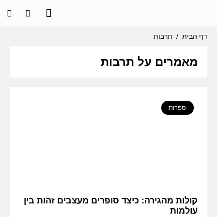
דף הבית
/
תרבות
מאמרים על תרבות
ספרות
קולות מהגירה: כיצד סופרים מעצבים זהות בין
עולמות