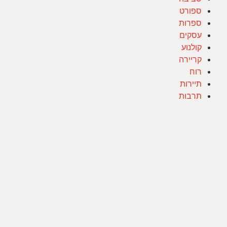
ספורט
ספרות
עסקים
קולנוע
קריירה
רוח
תיירות
תרבות