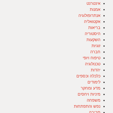
אינטרנט
אמנות
אנתרופולוגיה
אקטואליה
בריאות
היסטוריה
השקעות
זוגיות
חברה
טיפוח ויופי
טכנולוגיה
יהדות
כלכלה וכספים
לימודים
מדע ומחקר
מיניות ויחסים
משפחה
נפש והתפתחות
סביבה