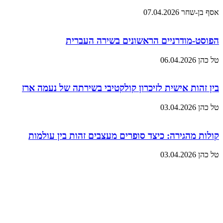
אסף בן-שחר
07.04.2026
הפוסט-מודרניים הראשונים בשירה העברית
טל כהן
06.04.2026
בין זהות אישית לזיכרון קולקטיבי בשירתה של נעמה ארז
טל כהן
03.04.2026
קולות מהגירה: כיצד סופרים מעצבים זהות בין עולמות
טל כהן
03.04.2026