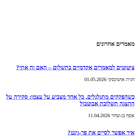
מאמרים אחרונים
ציטוטים למאמרים אקדמיים בתשלום – האם זה אתי?
חגית אושינסקי
01.05.2026
כשהפקקים מתגלגלים, כל אחד מצביע על עצמו: סקירה על
ההצגה תשלובת אבוטבול
אסף בן-שחר
11.04.2026
איך אפשר לסיים את פר-גינט?