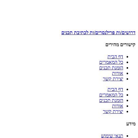
דרושים/ות פרילנסרים/ות לכתיבת תכנים
קישורים מהירים
דף הבית
כל המאמרים
הזמנת תכנים
אודות
יצירת קשר
דף הבית
כל המאמרים
הזמנת תכנים
אודות
יצירת קשר
מידע
תנאי שימוש