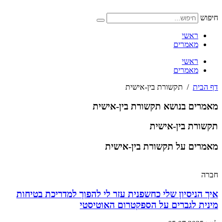
דלג
לתוכן
חיפוש
ראשי
מאמרים
ראשי
מאמרים
דף הבית
/
תקשורת בין-אישית
מאמרים בנושא תקשורת בין-אישית
תקשורת בין-אישית
מאמרים על תקשורת בין-אישית
חברה
איך הניסיון שלי כחשפנית עזר לי להפוך למדריכת בטיחות
מינית לגברים על הספקטרום האוטיסטי