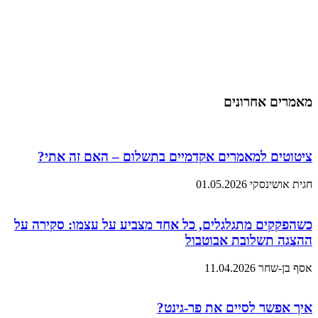
מאמרים אחרונים
ציטוטים למאמרים אקדמיים בתשלום – האם זה אתי?
חגית אושינסקי
01.05.2026
כשהפקקים מתגלגלים, כל אחד מצביע על עצמו: סקירה על
ההצגה תשלובת אבוטבול
אסף בן-שחר
11.04.2026
איך אפשר לסיים את פר-גינט?