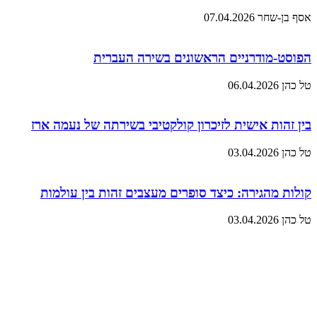
אסף בן-שחר
07.04.2026
הפוסט-מודרניים הראשונים בשירה העברית
טל כהן
06.04.2026
בין זהות אישית לזיכרון קולקטיבי בשירתה של נעמה ארז
טל כהן
03.04.2026
קולות מהגירה: כיצד סופרים מעצבים זהות בין עולמות
טל כהן
03.04.2026