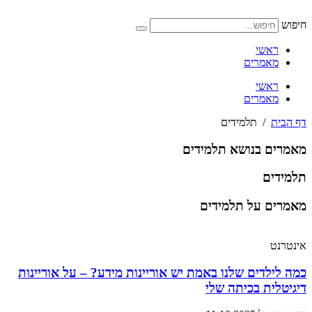
דלג
לתוכן
חיפוש
ראשי
מאמרים
ראשי
מאמרים
דף הבית
/
תלמידים
מאמרים בנושא תלמידים
תלמידים
מאמרים על תלמידים
אינטרנט
כמה לילדים שלנו באמת יש אוריינות מידע? – על אוריינות
דיגיטלית בכיתה שלי