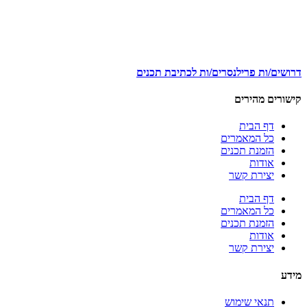
דרושים/ות פרילנסרים/ות לכתיבת תכנים
קישורים מהירים
דף הבית
כל המאמרים
הזמנת תכנים
אודות
יצירת קשר
דף הבית
כל המאמרים
הזמנת תכנים
אודות
יצירת קשר
מידע
תנאי שימוש