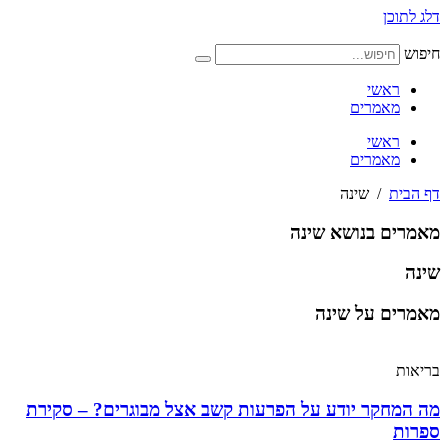
דלג לתוכן
חיפוש
ראשי
מאמרים
ראשי
מאמרים
דף הבית
/
שינה
מאמרים בנושא שינה
שינה
מאמרים על שינה
בריאות
מה המחקר יודע על הפרעות קשב אצל מבוגרים? – סקירת
ספרות