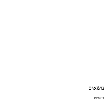
נושאים
קטגוריות