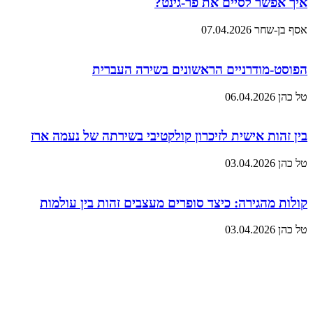
איך אפשר לסיים את פר-גינט?
אסף בן-שחר
07.04.2026
הפוסט-מודרניים הראשונים בשירה העברית
טל כהן
06.04.2026
בין זהות אישית לזיכרון קולקטיבי בשירתה של נעמה ארז
טל כהן
03.04.2026
קולות מהגירה: כיצד סופרים מעצבים זהות בין עולמות
טל כהן
03.04.2026