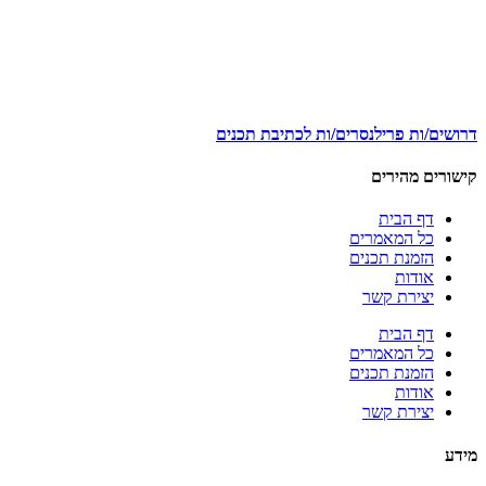
דרושים/ות פרילנסרים/ות לכתיבת תכנים
קישורים מהירים
דף הבית
כל המאמרים
הזמנת תכנים
אודות
יצירת קשר
דף הבית
כל המאמרים
הזמנת תכנים
אודות
יצירת קשר
מידע