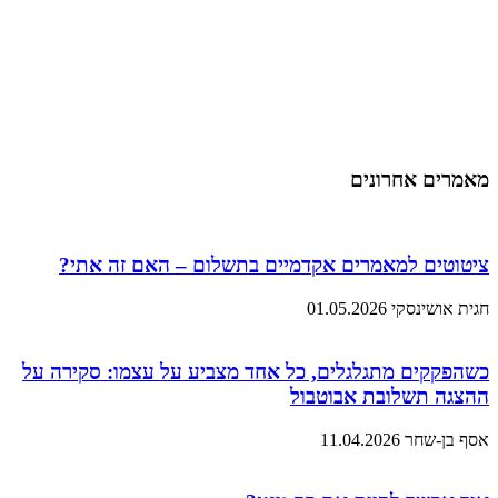
מאמרים אחרונים
ציטוטים למאמרים אקדמיים בתשלום – האם זה אתי?
חגית אושינסקי
01.05.2026
כשהפקקים מתגלגלים, כל אחד מצביע על עצמו: סקירה על
ההצגה תשלובת אבוטבול
אסף בן-שחר
11.04.2026