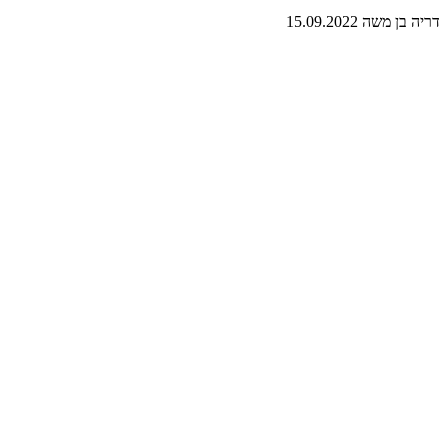
דריה בן משה
15.09.2022