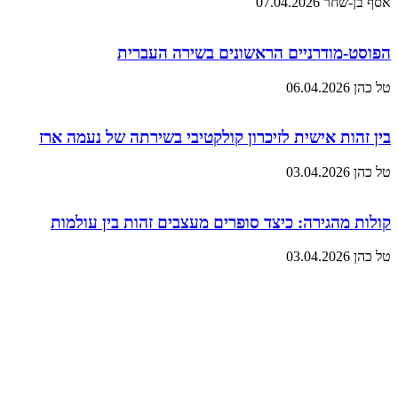
אסף בן-שחר
07.04.2026
הפוסט-מודרניים הראשונים בשירה העברית
טל כהן
06.04.2026
בין זהות אישית לזיכרון קולקטיבי בשירתה של נעמה ארז
טל כהן
03.04.2026
קולות מהגירה: כיצד סופרים מעצבים זהות בין עולמות
טל כהן
03.04.2026