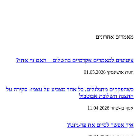
מאמרים אחרונים
ציטוטים למאמרים אקדמיים בתשלום – האם זה אתי?
חגית אושינסקי
01.05.2026
כשהפקקים מתגלגלים, כל אחד מצביע על עצמו: סקירה על
ההצגה תשלובת אבוטבול
אסף בן-שחר
11.04.2026
איך אפשר לסיים את פר-גינט?