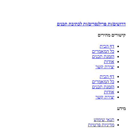
דרושים/ות פרילנסרים/ות לכתיבת תכנים
קישורים מהירים
דף הבית
כל המאמרים
הזמנת תכנים
אודות
יצירת קשר
דף הבית
כל המאמרים
הזמנת תכנים
אודות
יצירת קשר
מידע
תנאי שימוש
מדיניות פרטיות