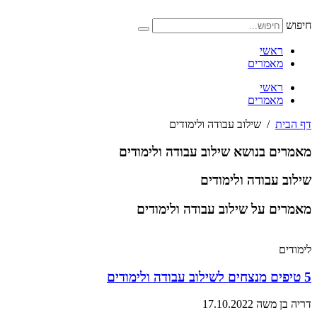
דלג
לתוכן
חיפוש
ראשי
מאמרים
ראשי
מאמרים
דף הבית
/
שילוב עבודה ולימודים
מאמרים בנושא שילוב עבודה ולימודים
שילוב עבודה ולימודים
מאמרים על שילוב עבודה ולימודים
לימודים
5 טיפים מנצחים לשילוב עבודה ולימודים
דריה בן משה
17.10.2022