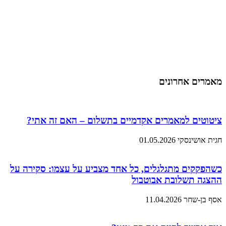
מאמרים אחרונים
ציטוטים למאמרים אקדמיים בתשלום – האם זה אתי?
חגית אושינסקי
01.05.2026
כשהפקקים מתגלגלים, כל אחד מצביע על עצמו: סקירה על
ההצגה תשלובת אבוטבול
אסף בן-שחר
11.04.2026