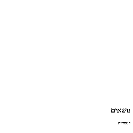
נושאים
קטגוריות