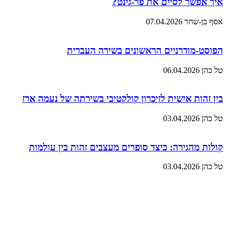
איך אפשר לסיים את פר-גינט?
אסף בן-שחר
07.04.2026
הפוסט-מודרניים הראשונים בשירה העברית
טל כהן
06.04.2026
בין זהות אישית לזיכרון קולקטיבי בשירתה של נעמה ארז
טל כהן
03.04.2026
קולות מהגירה: כיצד סופרים מעצבים זהות בין עולמות
טל כהן
03.04.2026