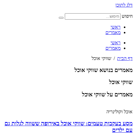
דלג לתוכן
חיפוש
ראשי
מאמרים
ראשי
מאמרים
דף הבית
/
שווקי אוכל
מאמרים בנושא שווקי אוכל
שווקי אוכל
מאמרים על שווקי אוכל
אוכל וקולינריה
מסע בעקבות טעמים: שווקי אוכל באירופה ששווה לגלות גם
עם ילדים