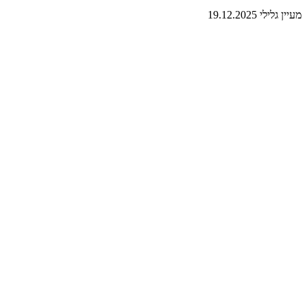
מעיין גלילי
19.12.2025