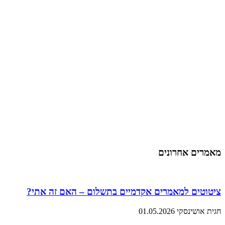
מאמרים אחרונים
ציטוטים למאמרים אקדמיים בתשלום – האם זה אתי?
חגית אושינסקי
01.05.2026