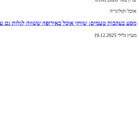
אוכל וקולינריה
מסע בעקבות טעמים: שווקי אוכל באירופה ששווה לגלות גם עם
מעיין גלילי
19.12.2025