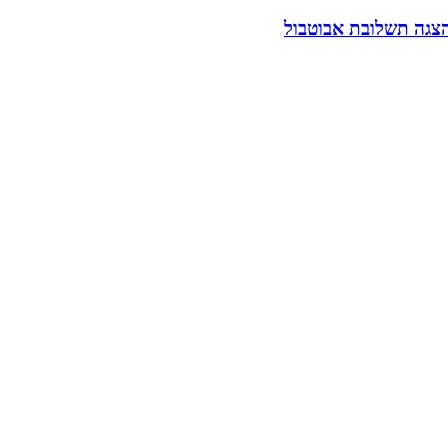
הצגה תשלובת אבוטבול