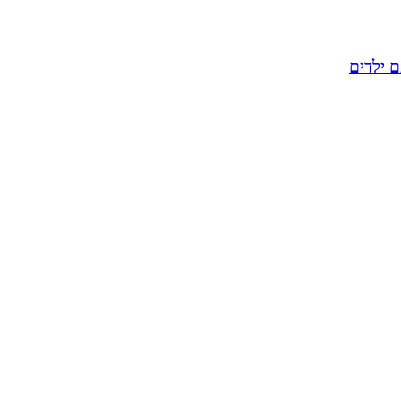
 ילדים