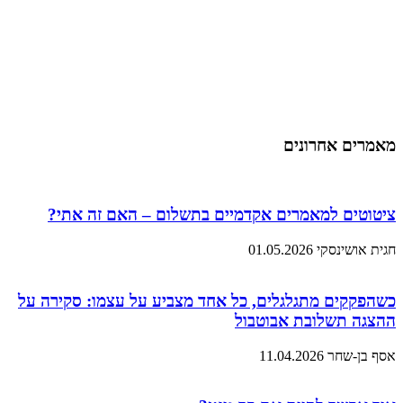
מאמרים אחרונים
ציטוטים למאמרים אקדמיים בתשלום – האם זה אתי?
חגית אושינסקי
01.05.2026
כשהפקקים מתגלגלים, כל אחד מצביע על עצמו: סקירה על
ההצגה תשלובת אבוטבול
אסף בן-שחר
11.04.2026