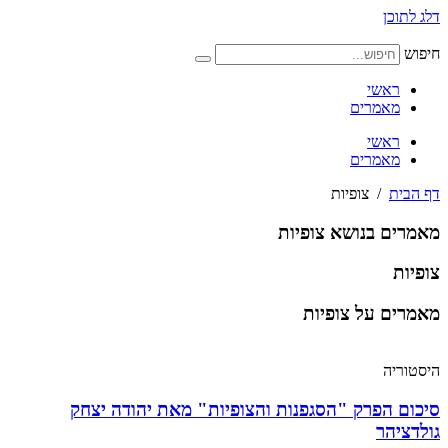
דלג לתוכן
חיפוש
ראשי
מאמרים
ראשי
מאמרים
דף הבית
/
צופיות
מאמרים בנושא צופיות
צופיות
מאמרים על צופיות
היסטוריה
סיכום הפרק "הסגפנות והצופיות" מאת יהודה יצחק
גולדציהר