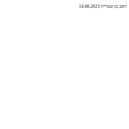
יואב בן-שטרית
14.08.2023