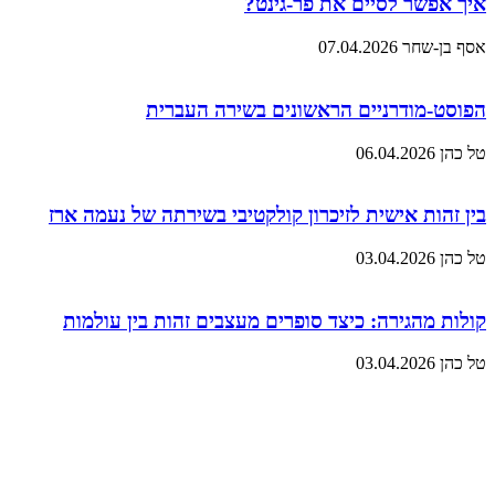
איך אפשר לסיים את פר-גינט?
אסף בן-שחר
07.04.2026
הפוסט-מודרניים הראשונים בשירה העברית
טל כהן
06.04.2026
בין זהות אישית לזיכרון קולקטיבי בשירתה של נעמה ארז
טל כהן
03.04.2026
קולות מהגירה: כיצד סופרים מעצבים זהות בין עולמות
טל כהן
03.04.2026