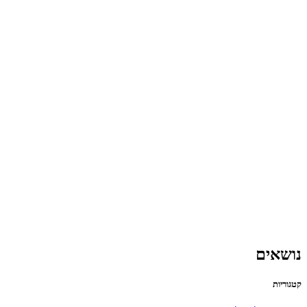
נושאים
קטגוריות