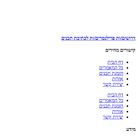
דרושים/ות פרילנסרים/ות לכתיבת תכנים
קישורים מהירים
דף הבית
כל המאמרים
הזמנת תכנים
אודות
יצירת קשר
דף הבית
כל המאמרים
הזמנת תכנים
אודות
יצירת קשר
מידע