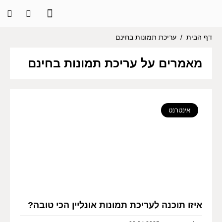
דף הבית
/
עריכת תמונות בחינם
מאמרים על עריכת תמונות בחינם
אינטרנט
איזו תוכנה לעריכת תמונות אונליין הכי טובה?