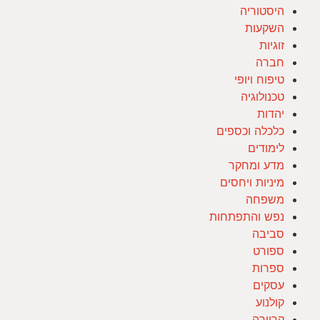
היסטוריה
השקעות
זוגיות
חברה
טיפוח ויופי
טכנולוגיה
יהדות
כלכלה וכספים
לימודים
מדע ומחקר
מיניות ויחסים
משפחה
נפש והתפתחות
סביבה
ספורט
ספרות
עסקים
קולנוע
קריירה