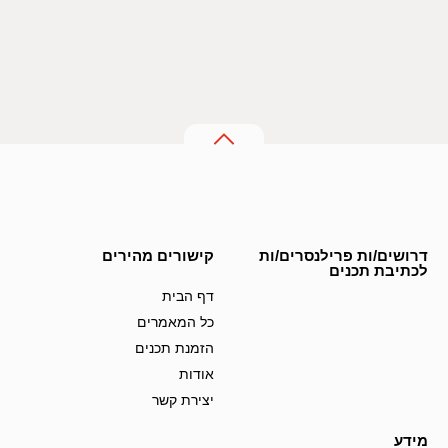
דרושים/ות פרילנסרים/ות
קישורים מהירים
לכתיבת תכנים
דף הבית
כל המאמרים
הזמנת תכנים
אודות
יצירת קשר
מידע