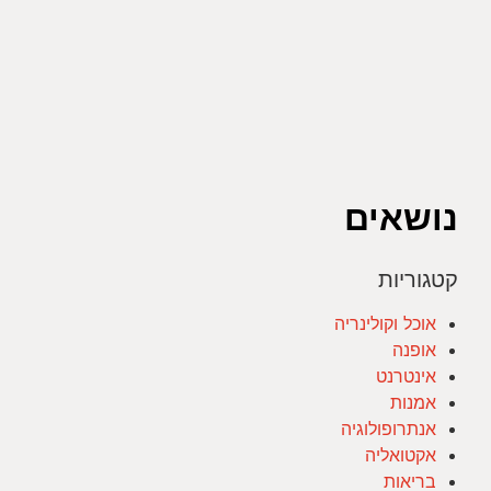
נושאים
קטגוריות
אוכל וקולינריה
אופנה
אינטרנט
אמנות
אנתרופולוגיה
אקטואליה
בריאות