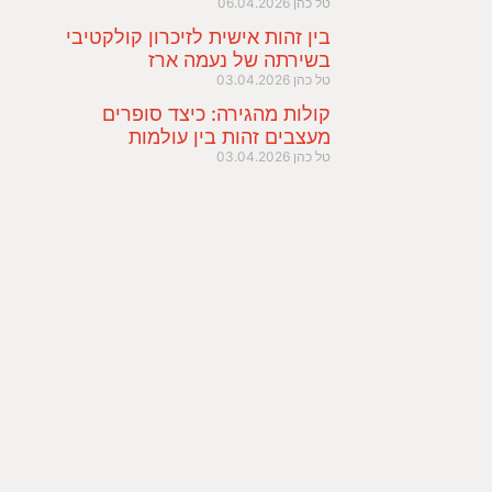
טל כהן
06.04.2026
בין זהות אישית לזיכרון קולקטיבי
בשירתה של נעמה ארז
טל כהן
03.04.2026
קולות מהגירה: כיצד סופרים
מעצבים זהות בין עולמות
טל כהן
03.04.2026