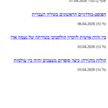
אסף בן-שחר
07.04.2026
הפוסט-מודרניים הראשונים בשירה העברית
טל כהן
06.04.2026
בין זהות אישית לזיכרון קולקטיבי בשירתה של נעמה ארז
טל כהן
03.04.2026
קולות מהגירה: כיצד סופרים מעצבים זהות בין עולמות
טל כהן
03.04.2026