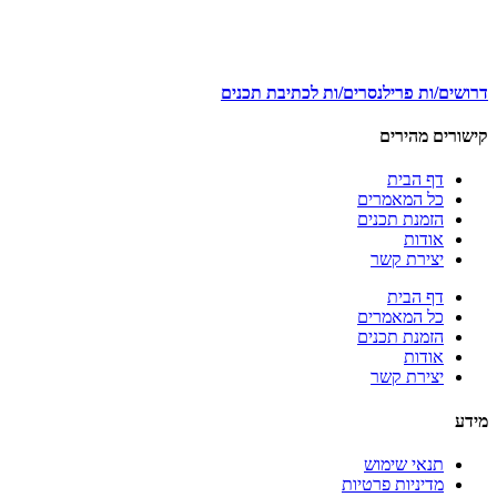
דרושים/ות פרילנסרים/ות לכתיבת תכנים
קישורים מהירים
דף הבית
כל המאמרים
הזמנת תכנים
אודות
יצירת קשר
דף הבית
כל המאמרים
הזמנת תכנים
אודות
יצירת קשר
מידע
תנאי שימוש
מדיניות פרטיות