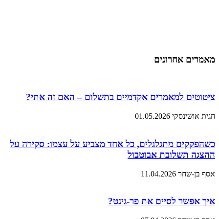
מאמרים אחרונים
ציטוטים למאמרים אקדמיים בתשלום – האם זה אתי?
חגית אושינסקי
01.05.2026
כשהפקקים מתגלגלים, כל אחד מצביע על עצמו: סקירה על
ההצגה תשלובת אבוטבול
אסף בן-שחר
11.04.2026
איך אפשר לסיים את פר-גינט?