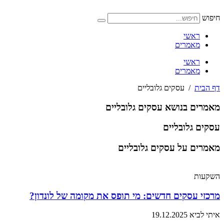
דלג
לתוכן
חיפוש
ראשי
מאמרים
ראשי
מאמרים
דף הבית
/
עסקים גלובליים
מאמרים בנושא עסקים גלובליים
עסקים גלובליים
מאמרים על עסקים גלובליים
השקעות
מרכזי עסקים חדשים: מי תופס את מקומה של לונדון?
איתי לביא
19.12.2025