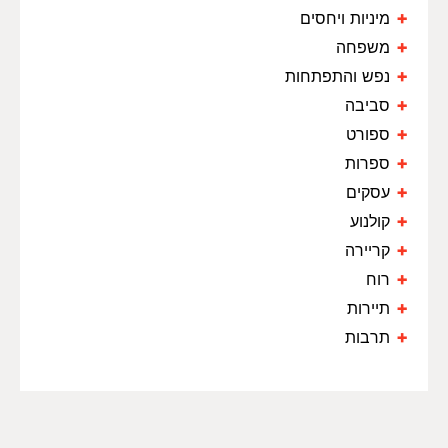
מיניות ויחסים
משפחה
נפש והתפתחות
סביבה
ספורט
ספרות
עסקים
קולנוע
קריירה
רוח
תיירות
תרבות