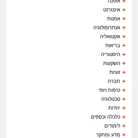
אופנה
אינטרנט
אמנות
אנתרופולוגיה
אקטואליה
בריאות
היסטוריה
השקעות
זוגיות
חברה
טיפוח ויופי
טכנולוגיה
יהדות
כלכלה וכספים
לימודים
מדע ומחקר