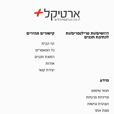
דרושים/ות פרילנסרים/ות
קישורים מהירים
לכתיבת תכנים
דף הבית
כל המאמרים
הזמנת תכנים
אודות
יצירת קשר
מידע
תנאי שימוש
מדיניות פרטיות
הצהרת נגישות
מפת אתר