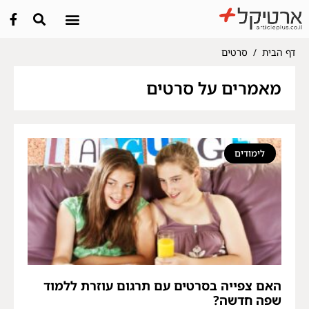
דף הבית
/
סרטים
מאמרים על סרטים
לימודים
האם צפייה בסרטים עם תרגום עוזרת ללמוד
שפה חדשה?