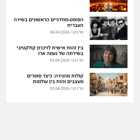
הפוסט-מודרניים הראשונים בשירה
העברית
טל כהן
06.04.2026
בין זהות אישית לזיכרון קולקטיבי
בשירתה של נעמה ארז
טל כהן
03.04.2026
קולות מהגירה: כיצד סופרים
מעצבים זהות בין עולמות
טל כהן
03.04.2026