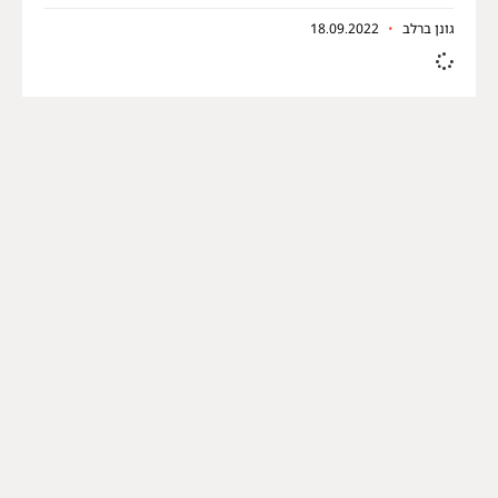
גונן ברלב
18.09.2022