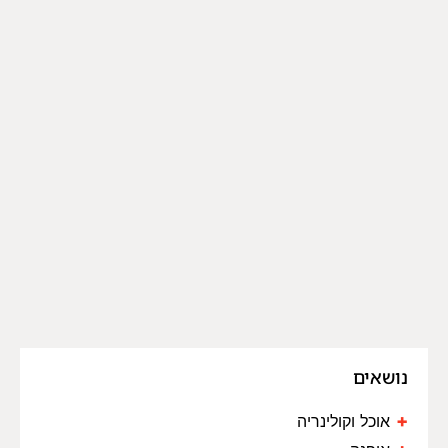
נושאים
אוכל וקולינריה