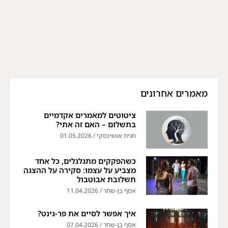
מאמרים אחרונים
ציטוטים למאמרים אקדמיים
בתשלום – האם זה אתי?
חגית אושינסקי
01.05.2026
כשהפקקים מתגלגלים, כל אחד
מצביע על עצמו: סקירה על ההצגה
תשלובת אבוטבול
אסף בן-שחר
11.04.2026
איך אפשר לסיים את פר-גינט?
אסף בן-שחר
07.04.2026