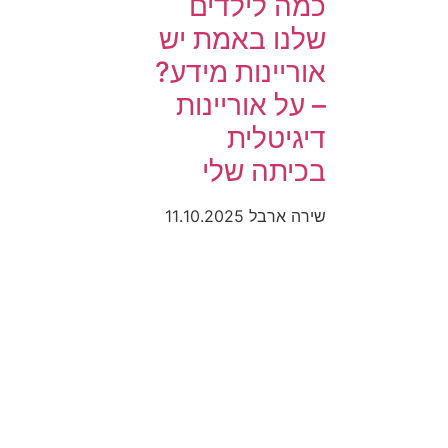
כמה לילדים
שלנו באמת יש
אוריינות מידע?
– על אוריינות
דיגיטלית
בכיתה שלי
שירה ארבל
11.10.2025