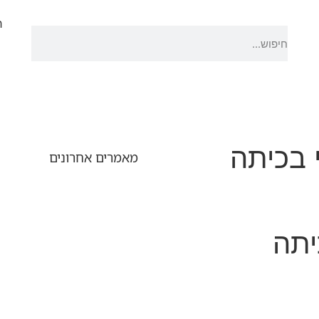
ר
 בכיתה
מאמרים אחרונים
יתה