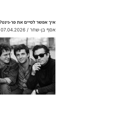
איך אפשר לסיים את פר-גינט?
אסף בן-שחר
07.04.2026