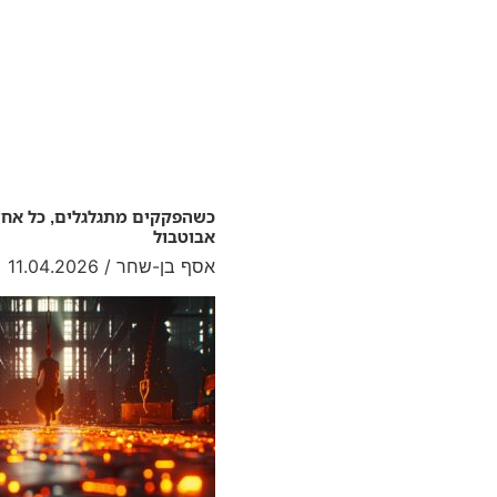
כשהפקקים מתגלגלים, כל אחד
אבוטבול
אסף בן-שחר
11.04.2026