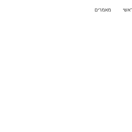
אשי
מאמרים