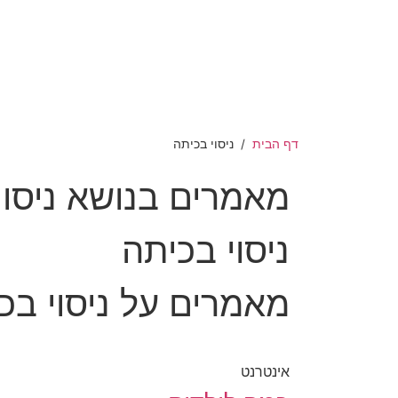
דף הבית
/
ניסוי בכיתה
מאמרים בנושא ניסוי
ניסוי בכיתה
מאמרים על ניסוי בכ
אינטרנט