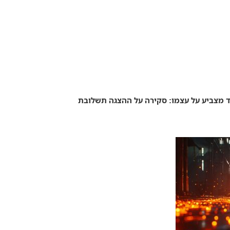
 מצביע על עצמו: סקירה על ההצגה תשלובת