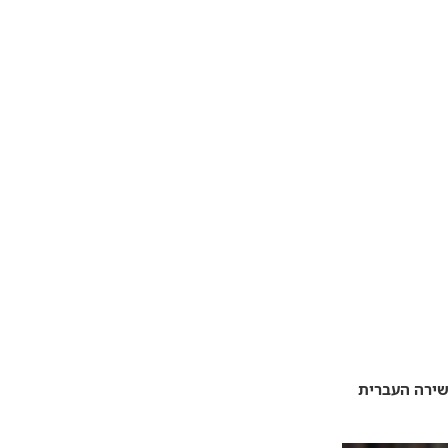
שירה העברית