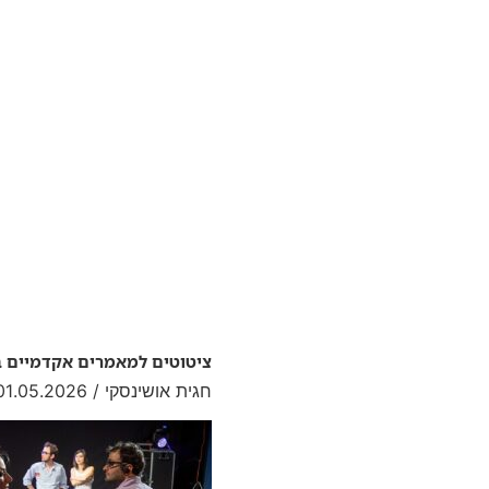
ציטוטים למאמרים אקדמיים ב
חגית אושינסקי
01.05.2026