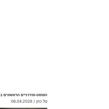
הפוסט-מודרניים הראשונים ב
טל כהן
06.04.2026