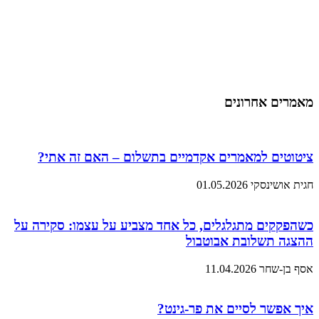
מאמרים אחרונים
ציטוטים למאמרים אקדמיים בתשלום – האם זה אתי?
חגית אושינסקי
01.05.2026
כשהפקקים מתגלגלים, כל אחד מצביע על עצמו: סקירה על
ההצגה תשלובת אבוטבול
אסף בן-שחר
11.04.2026
איך אפשר לסיים את פר-גינט?