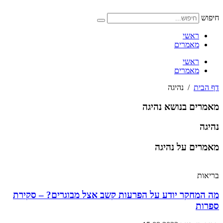
דלג
לתוכן
חיפוש
ראשי
מאמרים
ראשי
מאמרים
דף הבית
/
נהיגה
מאמרים בנושא נהיגה
נהיגה
מאמרים על נהיגה
בריאות
מה המחקר יודע על הפרעות קשב אצל מבוגרים? – סקירת
ספרות