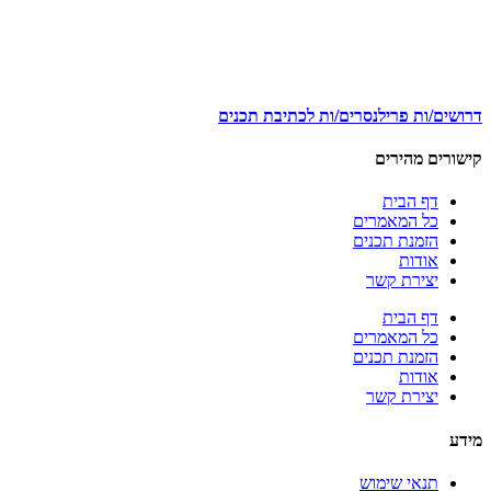
דרושים/ות פרילנסרים/ות לכתיבת תכנים
קישורים מהירים
דף הבית
כל המאמרים
הזמנת תכנים
אודות
יצירת קשר
דף הבית
כל המאמרים
הזמנת תכנים
אודות
יצירת קשר
מידע
תנאי שימוש