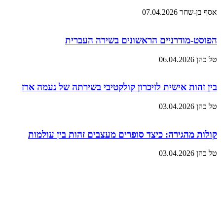
אסף בן-שחר
07.04.2026
הפוסט-מודרניים הראשונים בשירה העברית
טל כהן
06.04.2026
בין זהות אישית לזיכרון קולקטיבי בשירתה של נעמה ארז
טל כהן
03.04.2026
קולות מהגירה: כיצד סופרים מעצבים זהות בין עולמות
טל כהן
03.04.2026