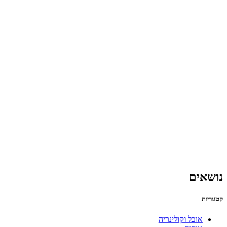
נושאים
קטגוריות
אוכל וקולינריה