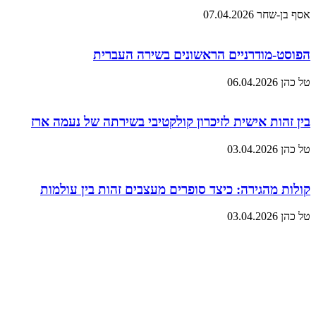
אסף בן-שחר
07.04.2026
הפוסט-מודרניים הראשונים בשירה העברית
טל כהן
06.04.2026
בין זהות אישית לזיכרון קולקטיבי בשירתה של נעמה ארז
טל כהן
03.04.2026
קולות מהגירה: כיצד סופרים מעצבים זהות בין עולמות
טל כהן
03.04.2026