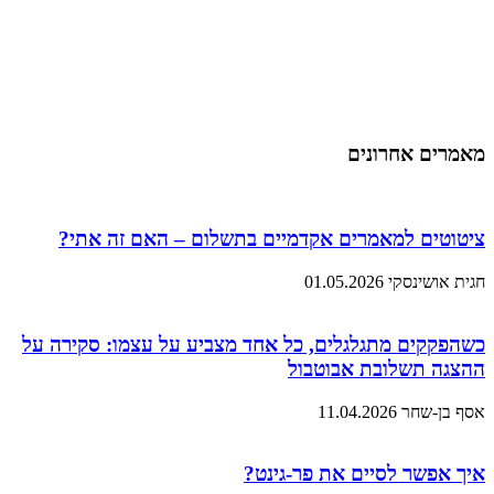
מאמרים אחרונים
ציטוטים למאמרים אקדמיים בתשלום – האם זה אתי?
חגית אושינסקי
01.05.2026
כשהפקקים מתגלגלים, כל אחד מצביע על עצמו: סקירה על
ההצגה תשלובת אבוטבול
אסף בן-שחר
11.04.2026
איך אפשר לסיים את פר-גינט?