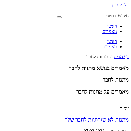
דלג לתוכן
חיפוש
ראשי
מאמרים
ראשי
מאמרים
דף הבית
/
מתנות לחבר
מאמרים בנושא מתנות לחבר
מתנות לחבר
מאמרים על מתנות לחבר
זוגיות
מתנות לא שגרתיות לחבר שלך
דריה בן משה
07.02.2023