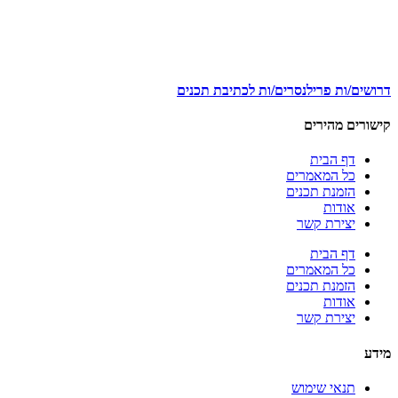
דרושים/ות פרילנסרים/ות לכתיבת תכנים
קישורים מהירים
דף הבית
כל המאמרים
הזמנת תכנים
אודות
יצירת קשר
דף הבית
כל המאמרים
הזמנת תכנים
אודות
יצירת קשר
מידע
תנאי שימוש