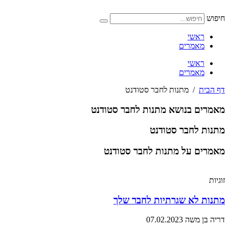
דלג
לתוכן
חיפוש
ראשי
מאמרים
ראשי
מאמרים
דף הבית
/
מתנות לחבר סטודנט
מאמרים בנושא מתנות לחבר סטודנט
מתנות לחבר סטודנט
מאמרים על מתנות לחבר סטודנט
זוגיות
מתנות לא שגרתיות לחבר שלך
דריה בן משה
07.02.2023