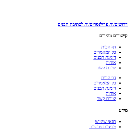
דרושים/ות פרילנסרים/ות לכתיבת תכנים
קישורים מהירים
דף הבית
כל המאמרים
הזמנת תכנים
אודות
יצירת קשר
דף הבית
כל המאמרים
הזמנת תכנים
אודות
יצירת קשר
מידע
תנאי שימוש
מדיניות פרטיות