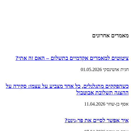
מאמרים אחרונים
ציטוטים למאמרים אקדמיים בתשלום – האם זה אתי?
חגית אושינסקי
01.05.2026
כשהפקקים מתגלגלים, כל אחד מצביע על עצמו: סקירה על
ההצגה תשלובת אבוטבול
אסף בן-שחר
11.04.2026
איך אפשר לסיים את פר-גינט?