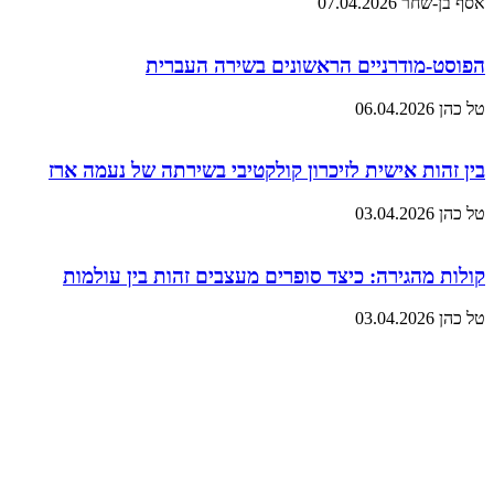
אסף בן-שחר
07.04.2026
הפוסט-מודרניים הראשונים בשירה העברית
טל כהן
06.04.2026
בין זהות אישית לזיכרון קולקטיבי בשירתה של נעמה ארז
טל כהן
03.04.2026
קולות מהגירה: כיצד סופרים מעצבים זהות בין עולמות
טל כהן
03.04.2026