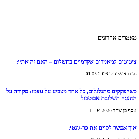
מאמרים אחרונים
ציטוטים למאמרים אקדמיים בתשלום – האם זה אתי?
חגית אושינסקי
01.05.2026
כשהפקקים מתגלגלים, כל אחד מצביע על עצמו: סקירה על
ההצגה תשלובת אבוטבול
אסף בן-שחר
11.04.2026
איך אפשר לסיים את פר-גינט?