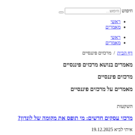
דלג
לתוכן
חיפוש
ראשי
מאמרים
ראשי
מאמרים
דף הבית
/
מרכזים פיננסיים
מאמרים בנושא מרכזים פיננסיים
מרכזים פיננסיים
מאמרים על מרכזים פיננסיים
השקעות
מרכזי עסקים חדשים: מי תופס את מקומה של לונדון?
איתי לביא
19.12.2025