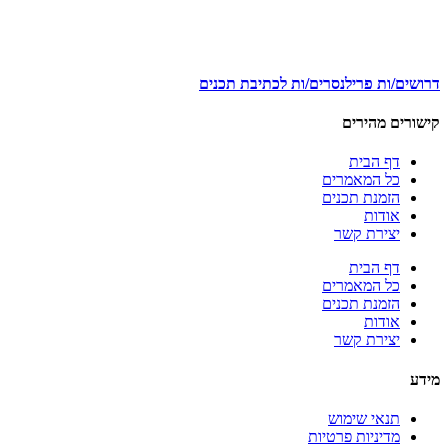
דרושים/ות פרילנסרים/ות לכתיבת תכנים
קישורים מהירים
דף הבית
כל המאמרים
הזמנת תכנים
אודות
יצירת קשר
דף הבית
כל המאמרים
הזמנת תכנים
אודות
יצירת קשר
מידע
תנאי שימוש
מדיניות פרטיות