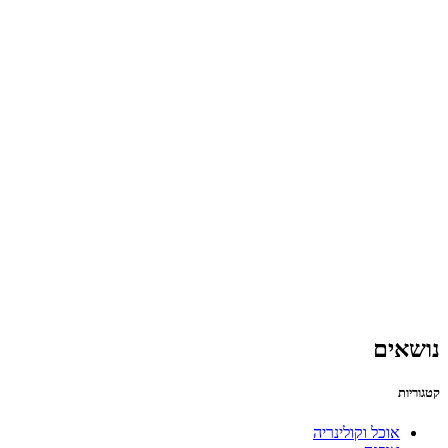
נושאים
קטגוריות
אוכל וקולינריה