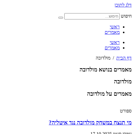
דלג לתוכן
חיפוש
ראשי
מאמרים
ראשי
מאמרים
דף הבית
/
מולדובה
מאמרים בנושא מולדובה
מולדובה
מאמרים על מולדובה
ספורט
מי תנצח במשחק מולדובה נגד איטליה?
עמרי סנטו
17.10.2025