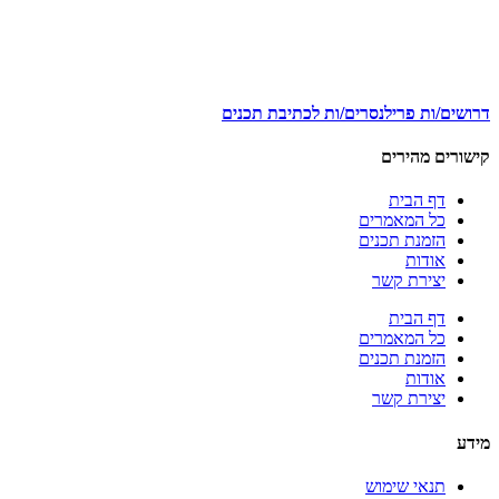
דרושים/ות פרילנסרים/ות לכתיבת תכנים
קישורים מהירים
דף הבית
כל המאמרים
הזמנת תכנים
אודות
יצירת קשר
דף הבית
כל המאמרים
הזמנת תכנים
אודות
יצירת קשר
מידע
תנאי שימוש