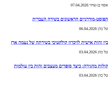
אסף בן-שחר
07.04.2026
הפוסט-מודרניים הראשונים בשירה העברית
טל כהן
06.04.2026
בין זהות אישית לזיכרון קולקטיבי בשירתה של נעמה ארז
טל כהן
03.04.2026
קולות מהגירה: כיצד סופרים מעצבים זהות בין עולמות
טל כהן
03.04.2026