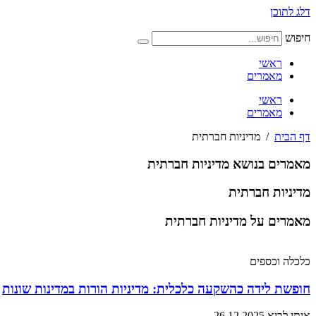
דלג לתוכן
חיפוש
ראשי
מאמרים
ראשי
מאמרים
דף הבית
/
מדיניות חברתית
מאמרים בנושא מדיניות חברתית
מדיניות חברתית
מאמרים על מדיניות חברתית
כלכלה וכספים
חופשת לידה כהשקעה כלכלית: מדיניות הורות במדינות שונות
איתי לביא
26.12.2025