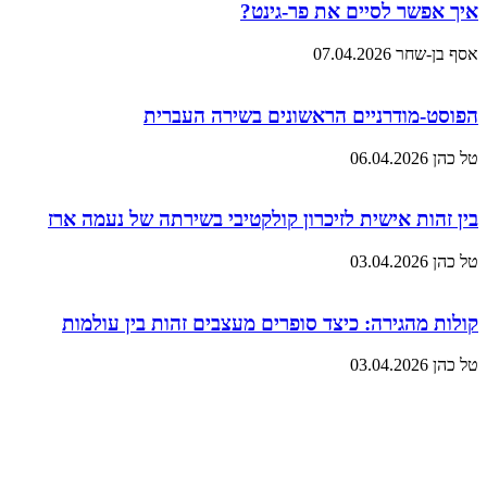
איך אפשר לסיים את פר-גינט?
אסף בן-שחר
07.04.2026
הפוסט-מודרניים הראשונים בשירה העברית
טל כהן
06.04.2026
בין זהות אישית לזיכרון קולקטיבי בשירתה של נעמה ארז
טל כהן
03.04.2026
קולות מהגירה: כיצד סופרים מעצבים זהות בין עולמות
טל כהן
03.04.2026