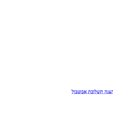
הצגה תשלובת אבוטבול