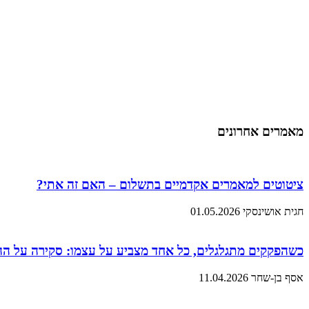
מאמרים אחרונים
ציטוטים למאמרים אקדמיים בתשלום – האם זה אתי?
חגית אושינסקי
01.05.2026
כשהפקקים מתגלגלים, כל אחד מצביע על עצמו: סקירה על ה
אסף בן-שחר
11.04.2026