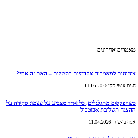
מאמרים אחרונים
ציטוטים למאמרים אקדמיים בתשלום – האם זה אתי?
חגית אושינסקי
01.05.2026
כשהפקקים מתגלגלים, כל אחד מצביע על עצמו: סקירה על
ההצגה תשלובת אבוטבול
אסף בן-שחר
11.04.2026