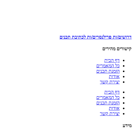
דרושים/ות פרילנסרים/ות לכתיבת תכנים
קישורים מהירים
דף הבית
כל המאמרים
הזמנת תכנים
אודות
יצירת קשר
דף הבית
כל המאמרים
הזמנת תכנים
אודות
יצירת קשר
מידע