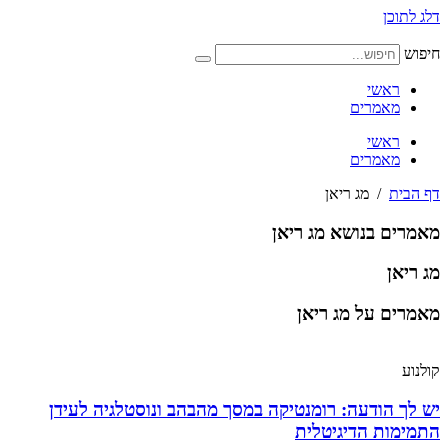
דלג לתוכן
חיפוש
ראשי
מאמרים
ראשי
מאמרים
דף הבית
/
מג ריאן
מאמרים בנושא מג ריאן
מג ריאן
מאמרים על מג ריאן
קולנוע
יש לך הודעה: רומנטיקה במסך מהבהב ונוסטלגיה לעידן
התמימות הדיגיטלית