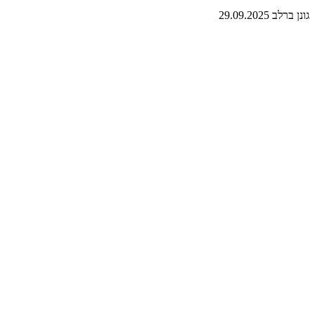
גונן ברלב
29.09.2025