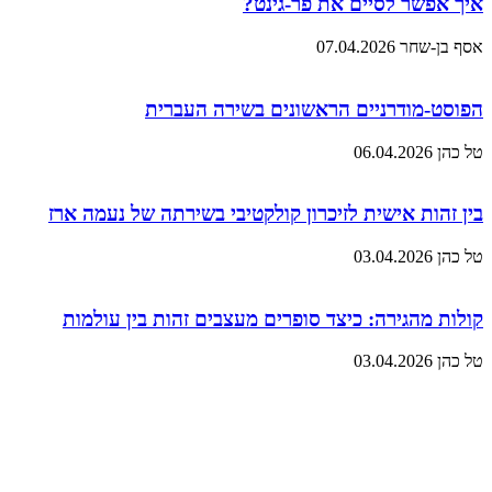
איך אפשר לסיים את פר-גינט?
אסף בן-שחר
07.04.2026
הפוסט-מודרניים הראשונים בשירה העברית
טל כהן
06.04.2026
בין זהות אישית לזיכרון קולקטיבי בשירתה של נעמה ארז
טל כהן
03.04.2026
קולות מהגירה: כיצד סופרים מעצבים זהות בין עולמות
טל כהן
03.04.2026