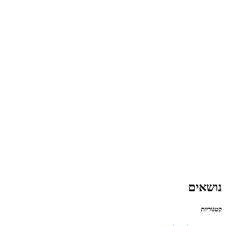
נושאים
קטגוריות