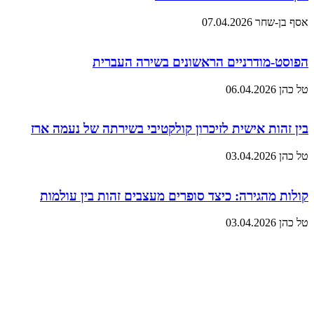
אסף בן-שחר
07.04.2026
הפוסט-מודרניים הראשונים בשירה העברית
טל כהן
06.04.2026
בין זהות אישית לזיכרון קולקטיבי בשירתה של נעמה ארז
טל כהן
03.04.2026
קולות מהגירה: כיצד סופרים מעצבים זהות בין עולמות
טל כהן
03.04.2026