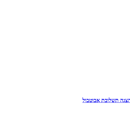
הצגה תשלובת אבוטבול