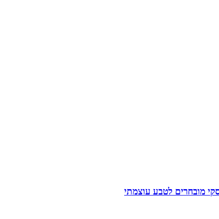
סקי מובחרים לטבע עוצמתי