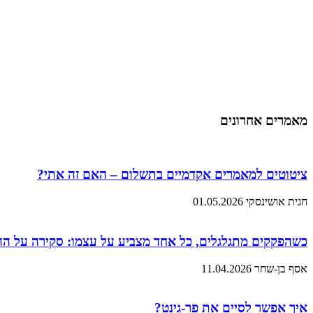
מאמרים אחרונים
ציטוטים למאמרים אקדמיים בתשלום – האם זה אתי?
חגית אושינסקי
01.05.2026
כשהפקקים מתגלגלים, כל אחד מצביע על עצמו: סקירה על ה
אסף בן-שחר
11.04.2026
איך אפשר לסיים את פר-גינט?